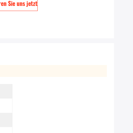
en Sie uns jetzt