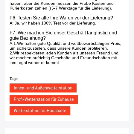
haben, aber die Kunden müssen die Probe Kosten und
Kurierkosten zahlen ((5-7 Werktage für die Lieferung).
F6: Testen Sie alle Ihre Waren vor der Lieferung?
A: Ja, wir haben 100% Test vor der Lieferung.
F7: Wie machen Sie unser Geschäft langfristig und
gute Beziehung?
A:1.Wir halten gute Qualität und wettbewerbsfähigen Preis,
um sicherzustellen, dass unsere Kunden profitieren.
2.Wir respektieren jeden Kunden als unseren Freund und
wir machen aufrichtig Geschäfte und Freundschaften mit
ihm, egal woher er kommt.
Tags:
Innen- und Außenwetterstation
Profi-Wetterstation für Zuhause
Wetterstation für Haushalte