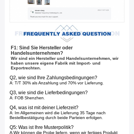
F1: Sind Sie Hersteller oder 
Handelsunternehmen?
Wir sind ein Hersteller und Handelsunternehmen, wir 
haben unsere eigene Fabrik mit Import- und 
Exportrechten.
Q2, wie sind Ihre Zahlungsbedingungen?
A: T/T 30% als Anzahlung und 70% vor Lieferung.
Q3, wie sind die Lieferbedingungen?
A: FOB Shenzhen.
Q4, was ist mit deiner Lieferzeit?
A: Im Allgemeinen wird die Lieferung 35 Tage nach
Bestellbestätigung durch beide Parteien erfolgen.
Q5: Was ist Ihre Musterpolitik?
A:Wir können die Probe liefern, wenn wir fertiges Produkt