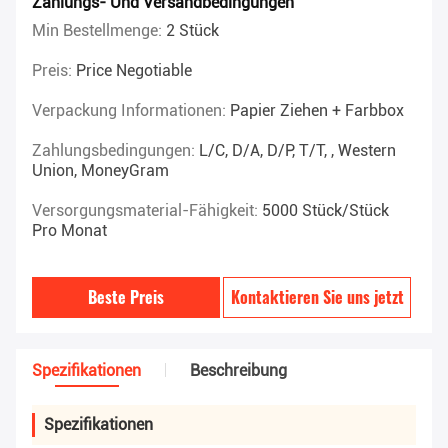
Zahlungs- Und Versandbedingungen
Min Bestellmenge:
2 Stück
Preis:
Price Negotiable
Verpackung Informationen:
Papier Ziehen + Farbbox
Zahlungsbedingungen:
L/C, D/A, D/P, T/T, , Western
Union, MoneyGram
Versorgungsmaterial-Fähigkeit:
5000 Stück/Stück
Pro Monat
Beste Preis
Kontaktieren Sie uns jetzt
Spezifikationen
Beschreibung
Spezifikationen