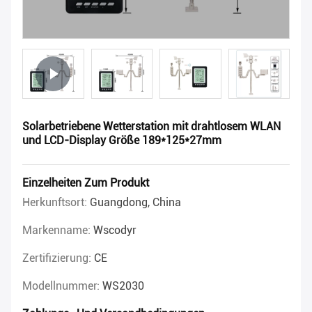
Solarbetriebene Wetterstation mit drahtlosem WLAN
und LCD-Display Größe 189*125*27mm
Einzelheiten Zum Produkt
Herkunftsort:
Guangdong, China
Markenname:
Wscodyr
Zertifizierung:
CE
Modellnummer:
WS2030