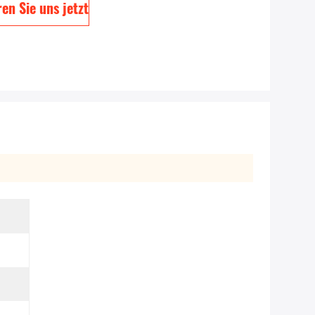
en Sie uns jetzt