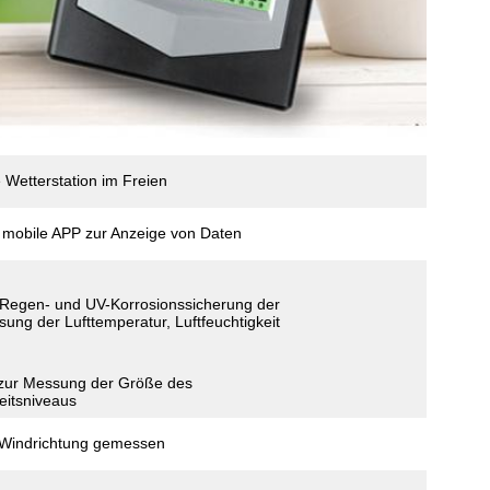
Wetterstation im Freien
 mobile APP zur Anzeige von Daten
 Regen- und UV-Korrosionssicherung der
ung der Lufttemperatur, Luftfeuchtigkeit
 zur Messung der Größe des
eitsniveaus
, Windrichtung gemessen