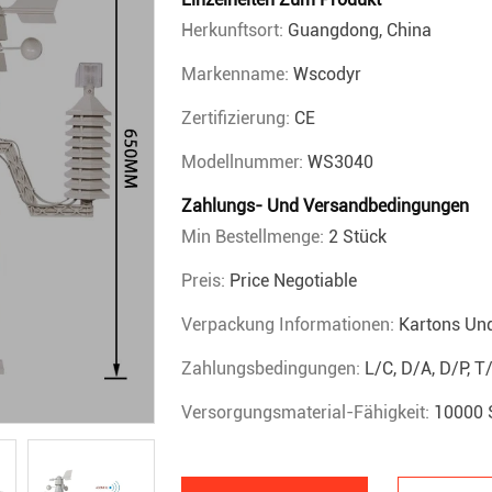
Herkunftsort:
Guangdong, China
Markenname:
Wscodyr
Zertifizierung:
CE
Modellnummer:
WS3040
Zahlungs- Und Versandbedingungen
Min Bestellmenge:
2 Stück
Preis:
Price Negotiable
Verpackung Informationen:
Kartons Un
Zahlungsbedingungen:
L/C, D/A, D/P, 
Versorgungsmaterial-Fähigkeit:
10000 