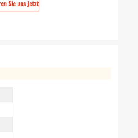
en Sie uns jetzt