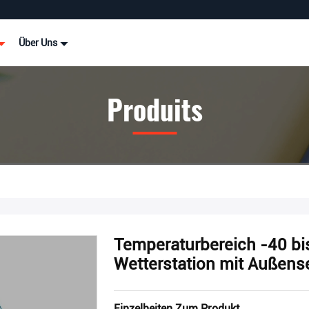
Über Uns
Produits
Temperaturbereich -40 bi
Wetterstation mit Außens
Einzelheiten Zum Produkt