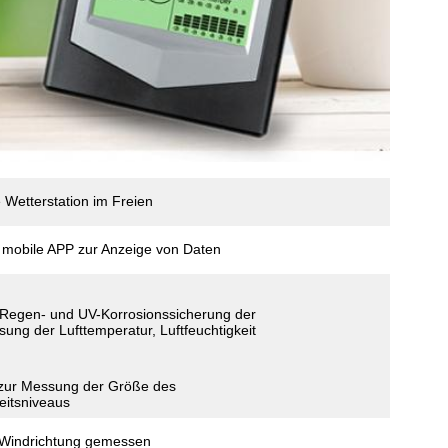
Wetterstation im Freien
 mobile APP zur Anzeige von Daten
 Regen- und UV-Korrosionssicherung der
ung der Lufttemperatur, Luftfeuchtigkeit
 zur Messung der Größe des
eitsniveaus
, Windrichtung gemessen