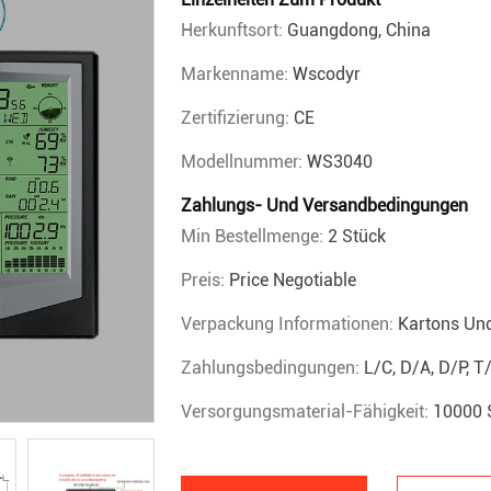
Herkunftsort:
Guangdong, China
Markenname:
Wscodyr
Zertifizierung:
CE
Modellnummer:
WS3040
Zahlungs- Und Versandbedingungen
Min Bestellmenge:
2 Stück
Preis:
Price Negotiable
Verpackung Informationen:
Kartons Un
Zahlungsbedingungen:
L/C, D/A, D/P, 
Versorgungsmaterial-Fähigkeit:
10000 