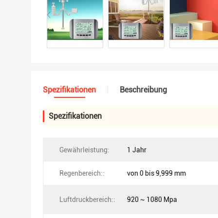
Spezifikationen
Beschreibung
Spezifikationen
Gewährleistung:
1 Jahr
Regenbereich::
von 0 bis 9,999 mm
Luftdruckbereich::
920 ~ 1080 Mpa