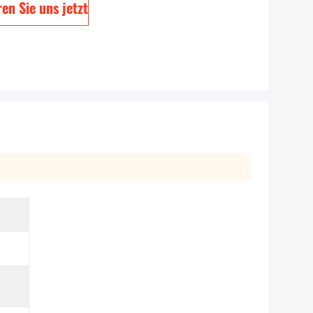
en Sie uns jetzt