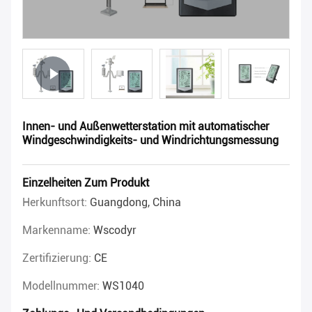
Innen- und Außenwetterstation mit automatischer
Windgeschwindigkeits- und Windrichtungsmessung
Einzelheiten Zum Produkt
Herkunftsort:
Guangdong, China
Markenname:
Wscodyr
Zertifizierung:
CE
Modellnummer:
WS1040