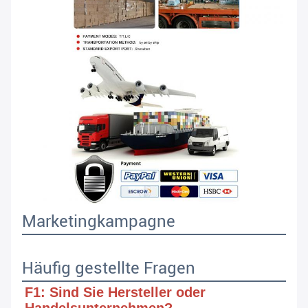
Marketingkampagne
Häufig gestellte Fragen
F1: Sind Sie Hersteller oder 
Handelsunternehmen?