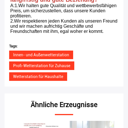
A:1.Wir halten gute Qualität und wettbewerbsfähigen 
Preis, um sicherzustellen, dass unsere Kunden 
profitieren.
2.Wir respektieren jeden Kunden als unseren Freund 
und wir machen aufrichtig Geschäfte und 
Freundschaften mit ihm, egal woher er kommt.
Tags:
Innen- und Außenwetterstation
Profi-Wetterstation für Zuhause
Wetterstation für Haushalte
Ähnliche Erzeugnisse