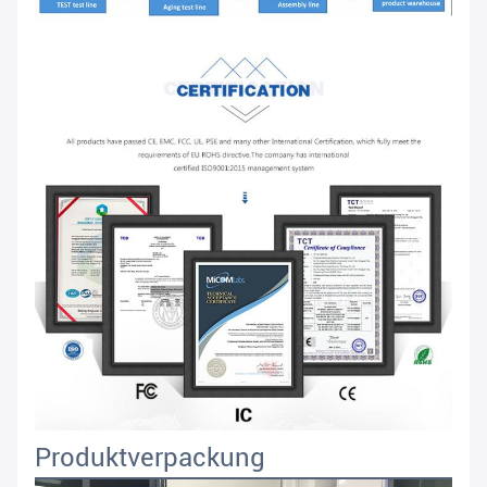
Produktverpackung