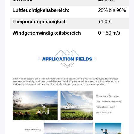
Luftfeuchtigkeitsbereich:
20% bis 90%
Temperaturgenauigkeit:
±1,0°C
Windgeschwindigkeitsbereich
0 ~ 50 m/s