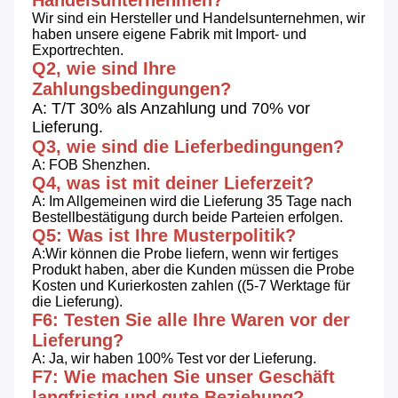
Wir sind ein Hersteller und Handelsunternehmen, wir 
haben unsere eigene Fabrik mit Import- und 
Exportrechten.
Q2, wie sind Ihre 
Zahlungsbedingungen?
A: T/T 30% als Anzahlung und 70% vor 
Lieferung.
Q3, wie sind die Lieferbedingungen?
A: FOB Shenzhen.
Q4, was ist mit deiner Lieferzeit?
A: Im Allgemeinen wird die Lieferung 35 Tage nach 
Bestellbestätigung durch beide Parteien erfolgen.
Q5: Was ist Ihre Musterpolitik?
A:Wir können die Probe liefern, wenn wir fertiges 
Produkt haben, aber die Kunden müssen die Probe 
Kosten und Kurierkosten zahlen ((5-7 Werktage für 
die Lieferung).
F6: Testen Sie alle Ihre Waren vor der 
Lieferung?
A: Ja, wir haben 100% Test vor der Lieferung.
F7: Wie machen Sie unser Geschäft 
langfristig und gute Beziehung?