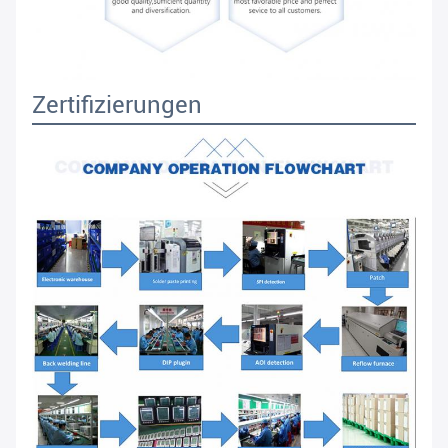
Zertifizierungen