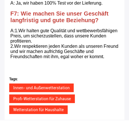
A: Ja, wir haben 100% Test vor der Lieferung.
F7: Wie machen Sie unser Geschäft 
langfristig und gute Beziehung?
A:1.Wir halten gute Qualität und wettbewerbsfähigen 
Preis, um sicherzustellen, dass unsere Kunden 
profitieren.
2.Wir respektieren jeden Kunden als unseren Freund 
und wir machen aufrichtig Geschäfte und 
Freundschaften mit ihm, egal woher er kommt.
Tags:
Innen- und Außenwetterstation
Profi-Wetterstation für Zuhause
Wetterstation für Haushalte