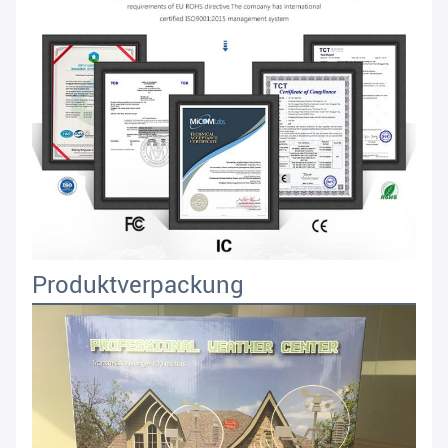
Produktverpackung