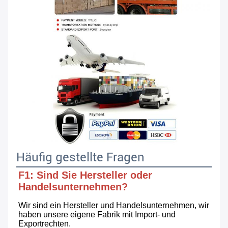
Häufig gestellte Fragen
F1: Sind Sie Hersteller oder 
Handelsunternehmen?
Wir sind ein Hersteller und Handelsunternehmen, wir 
haben unsere eigene Fabrik mit Import- und 
Exportrechten.