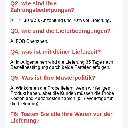
Q2, wie sind Ihre 
Zahlungsbedingungen?
A: T/T 30% als Anzahlung und 70% vor Lieferung.
Q3, wie sind die Lieferbedingungen?
A: FOB Shenzhen.
Q4, was ist mit deiner Lieferzeit?
A: Im Allgemeinen wird die Lieferung 35 Tage nach 
Bestellbestätigung durch beide Parteien erfolgen.
Q5: Was ist Ihre Musterpolitik?
A: Wir können die Probe liefern, wenn wir fertiges 
Produkt haben, aber die Kunden müssen die Probe 
Kosten und Kurierkosten zahlen ((5-7 Werktage für 
die Lieferung).
F6: Testen Sie alle Ihre Waren vor der 
Lieferung?