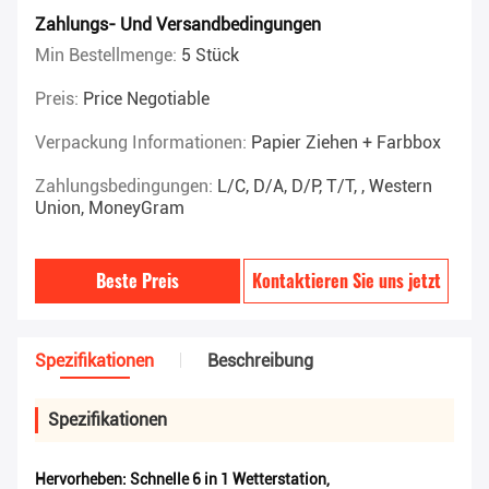
Zahlungs- Und Versandbedingungen
Min Bestellmenge:
5 Stück
Preis:
Price Negotiable
Verpackung Informationen:
Papier Ziehen + Farbbox
Zahlungsbedingungen:
L/C, D/A, D/P, T/T, , Western
Union, MoneyGram
Beste Preis
Kontaktieren Sie uns jetzt
Spezifikationen
Beschreibung
Spezifikationen
Hervorheben:
Schnelle 6 in 1 Wetterstation
,