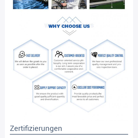
Zertifizierungen