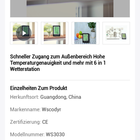
Schneller Zugang zum Außenbereich Hohe
Temperaturgenauigkeit und mehr mit 6 in 1
Wetterstation
Einzelheiten Zum Produkt
Herkunftsort:
Guangdong, China
Markenname:
Wscodyr
Zertifizierung:
CE
Modellnummer:
WS3030