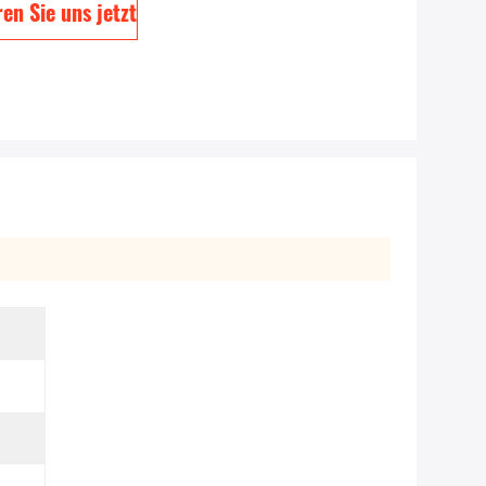
en Sie uns jetzt