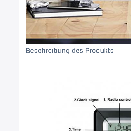
Beschreibung des Produkts