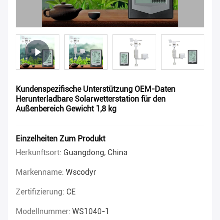
Kundenspezifische Unterstützung OEM-Daten
Herunterladbare Solarwetterstation für den
Außenbereich Gewicht 1,8 kg
Einzelheiten Zum Produkt
Herkunftsort:
Guangdong, China
Markenname:
Wscodyr
Zertifizierung:
CE
Modellnummer:
WS1040-1