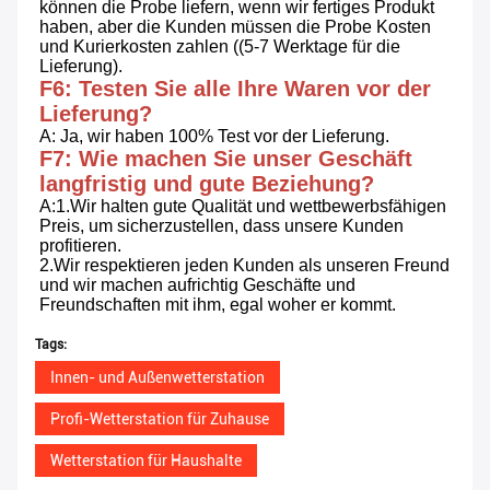
können die Probe liefern, wenn wir fertiges Produkt 
haben, aber die Kunden müssen die Probe Kosten 
und Kurierkosten zahlen ((5-7 Werktage für die 
Lieferung).
F6: Testen Sie alle Ihre Waren vor der 
Lieferung?
A: Ja, wir haben 100% Test vor der Lieferung.
F7: Wie machen Sie unser Geschäft 
langfristig und gute Beziehung?
A:1.Wir halten gute Qualität und wettbewerbsfähigen 
Preis, um sicherzustellen, dass unsere Kunden 
profitieren.
2.Wir respektieren jeden Kunden als unseren Freund 
und wir machen aufrichtig Geschäfte und 
Freundschaften mit ihm, egal woher er kommt.
Tags:
Innen- und Außenwetterstation
Profi-Wetterstation für Zuhause
Wetterstation für Haushalte