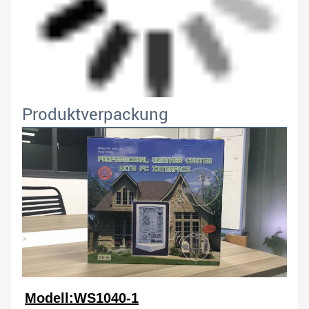
Produktverpackung
Modell:WS1040-1