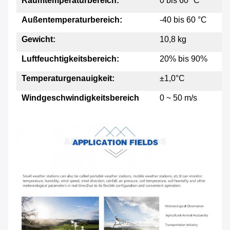
Raumtemperaturbereich:
0 bis 60 °C
Außentemperaturbereich:
-40 bis 60 °C
Gewicht:
10,8 kg
Luftfeuchtigkeitsbereich:
20% bis 90%
Temperaturgenauigkeit:
±1,0°C
Windgeschwindigkeitsbereich
0 ~ 50 m/s