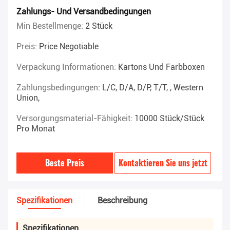
Zahlungs- Und Versandbedingungen
Min Bestellmenge:
2 Stück
Preis:
Price Negotiable
Verpackung Informationen:
Kartons Und Farbboxen
Zahlungsbedingungen:
L/C, D/A, D/P, T/T, , Western
Union,
Versorgungsmaterial-Fähigkeit:
10000 Stück/Stück
Pro Monat
Beste Preis
Kontaktieren Sie uns jetzt
Spezifikationen
Beschreibung
Spezifikationen