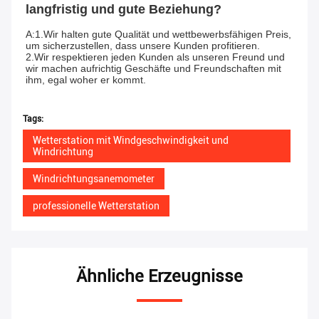
langfristig und gute Beziehung?
A:1.Wir halten gute Qualität und wettbewerbsfähigen Preis, 
um sicherzustellen, dass unsere Kunden profitieren.
2.Wir respektieren jeden Kunden als unseren Freund und 
wir machen aufrichtig Geschäfte und Freundschaften mit 
ihm, egal woher er kommt.
Tags:
Wetterstation mit Windgeschwindigkeit und
Windrichtung
Windrichtungsanemometer
professionelle Wetterstation
Ähnliche Erzeugnisse