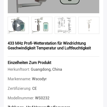
433 MHz Profi-Wetterstation für Windrichtung
Geschwindigkeit Temperatur und Luftfeuchtigkeit
Einzelheiten Zum Produkt
Herkunftsort:
Guangdong, China
Markenname:
Wscodyr
Zertifizierung:
CE
Modellnummer:
WS0232