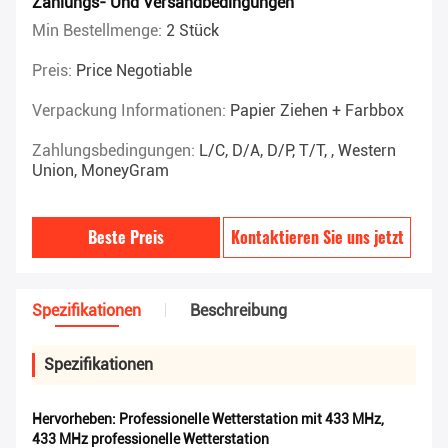
Zahlungs- Und Versandbedingungen
Min Bestellmenge:
2 Stück
Preis:
Price Negotiable
Verpackung Informationen:
Papier Ziehen + Farbbox
Zahlungsbedingungen:
L/C, D/A, D/P, T/T, , Western
Union, MoneyGram
Beste Preis
Kontaktieren Sie uns jetzt
Spezifikationen
Beschreibung
Spezifikationen
Hervorheben:
Professionelle Wetterstation mit 433 MHz
,
433 MHz professionelle Wetterstation