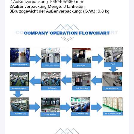
1Außenverpackung: 545*405*360 mm
2Außenverpackung Menge: 8 Einheiten
3Bruttogewicht der Außenverpackung: (G.W.): 9,8 kg