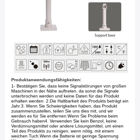
Produktanwendungsfähigkeiten:
1- Bestätigen Sie, dass keine Signalstörungen von großen 
Maschinen in der Nähe auftreten, da sonst die Signale 
unterbrochen werden und keine Daten für das Produkt 
erhalten werden. 2.Die Haltbarkeit des Produkts beträgt ein 
Jahr.3. Wenn Sie Schwierigkeiten haben, das Produkt 
zusammenzustellen, teilen Sie uns dies mit, und wir 
werden es für Sie entfernen.Wenn Sie Probleme beim 
Gebrauch haben4. Verwenden Sie kein Benzol, keine 
Verdünnungsmittel oder andere Lösungsmittel, um einen 
Teil des Produkts zu reinigen; wenn nötig, mit einem 
weichen Tuch.Wenn die Batterie ist geringe Spannung 