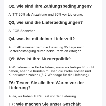
Q2, wie sind Ihre Zahlungsbedingungen?
A: T/T 30% als Anzahlung und 70% vor Lieferung.
Q3, wie sind die Lieferbedingungen?
A: FOB Shenzhen.
Q4, was ist mit deiner Lieferzeit?
A: Im Allgemeinen wird die Lieferung 35 Tage nach 
Bestellbestätigung durch beide Parteien erfolgen.
Q5: Was ist Ihre Musterpolitik?
A:Wir können die Probe liefern, wenn wir fertiges Produkt 
haben, aber die Kunden müssen die Probe Kosten und 
Kurierkosten zahlen ((5-7 Werktage für die Lieferung).
F6: Testen Sie alle Ihre Waren vor der 
Lieferung?
A: Ja, wir haben 100% Test vor der Lieferung.
F7: Wie machen Sie unser Geschäft 