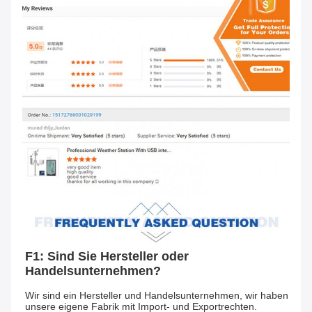
F1: Sind Sie Hersteller oder 
Handelsunternehmen?
Wir sind ein Hersteller und Handelsunternehmen, wir haben 
unsere eigene Fabrik mit Import- und Exportrechten.