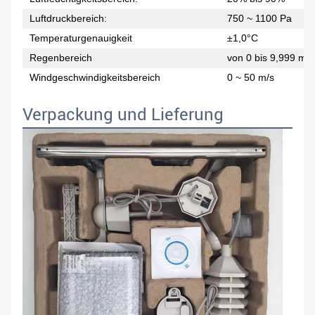
Luftdruckbereich:
750 ~ 1100 Pa
Temperaturgenauigkeit
±1,0°C
Regenbereich
von 0 bis 9,999 mm
Windgeschwindigkeitsbereich
0 ~ 50 m/s
Verpackung und Lieferung