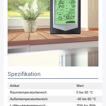
Spezifikation
Artikel
Wert
Raumtemperaturbereich:
0 bis 50 °C
Außentemperaturbereich:
-40 bis 60 °C
Luftfeuchtigkeitsbereich:
20% bis 90%