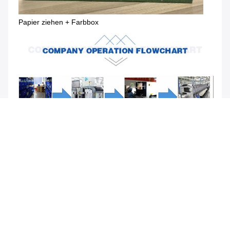
Papier ziehen + Farbbox