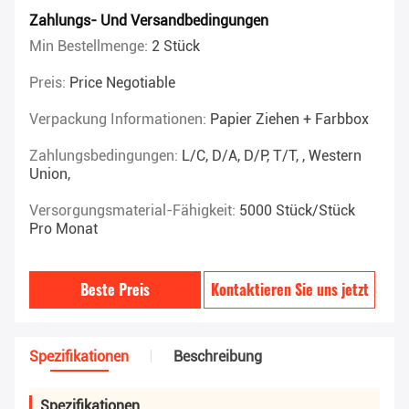
Zahlungs- Und Versandbedingungen
Min Bestellmenge:
2 Stück
Preis:
Price Negotiable
Verpackung Informationen:
Papier Ziehen + Farbbox
Zahlungsbedingungen:
L/C, D/A, D/P, T/T, , Western
Union,
Versorgungsmaterial-Fähigkeit:
5000 Stück/Stück
Pro Monat
Beste Preis
Kontaktieren Sie uns jetzt
Spezifikationen
Beschreibung
Spezifikationen