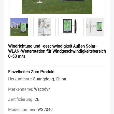
Windrichtung und -geschwindigkeit Außen Solar-
WLAN-Wetterstation für Windgeschwindigkeitsbereich
0-50 m/s
Einzelheiten Zum Produkt
Herkunftsort:
Guangdong, China
Markenname:
Wscodyr
Zertifizierung:
CE
Modellnummer:
WS2040