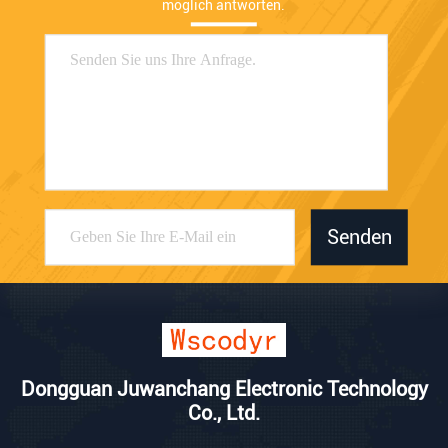
möglich antworten.
Senden
Dongguan Juwanchang Electronic Technology
Co., Ltd.