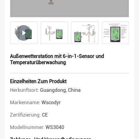
Außenwetterstation mit 6-in-1-Sensor und
Temperaturüberwachung
Einzelheiten Zum Produkt
Herkunftsort:
Guangdong, China
Markenname:
Wscodyr
Zertifizierung:
CE
Modellnummer:
WS3040