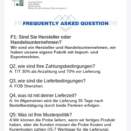
F1: Sind Sie Hersteller oder 
Handelsunternehmen?
Wir sind ein Hersteller und Handelsunternehmen, wir 
haben unsere eigene Fabrik mit Import- und 
Exportrechten.
Q2, wie sind Ihre Zahlungsbedingungen?
A: T/T 30% als Anzahlung und 70% vor Lieferung.
Q3, wie sind die Lieferbedingungen?
A: FOB Shenzhen.
Q4, was ist mit deiner Lieferzeit?
A: Im Allgemeinen wird die Lieferung 35 Tage nach
Bestellbestätigung durch beide Parteien erfolgen.
Q5: Was ist Ihre Musterpolitik?
A:Wir können die Probe liefern, wenn wir fertiges Produkt
haben, aber die Kunden müssen die Probe Kosten und
Kurierkosten zahlen ((5-7 Werktage für die Lieferung).