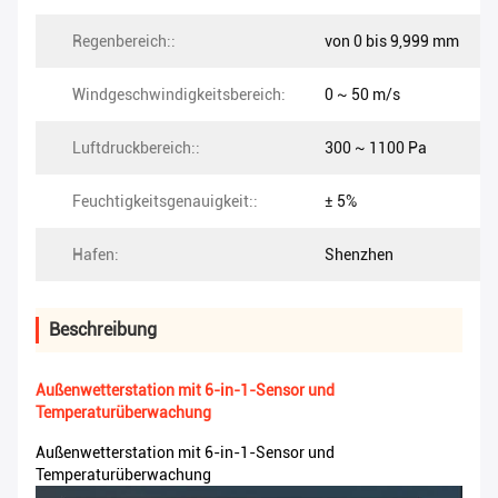
Regenbereich::
von 0 bis 9,999 mm
Windgeschwindigkeitsbereich:
0 ~ 50 m/s
Luftdruckbereich::
300 ~ 1100 Pa
Feuchtigkeitsgenauigkeit::
± 5%
Hafen:
Shenzhen
Beschreibung
Außenwetterstation mit 6-in-1-Sensor und
Temperaturüberwachung
Außenwetterstation mit 6-in-1-Sensor und
Temperaturüberwachung