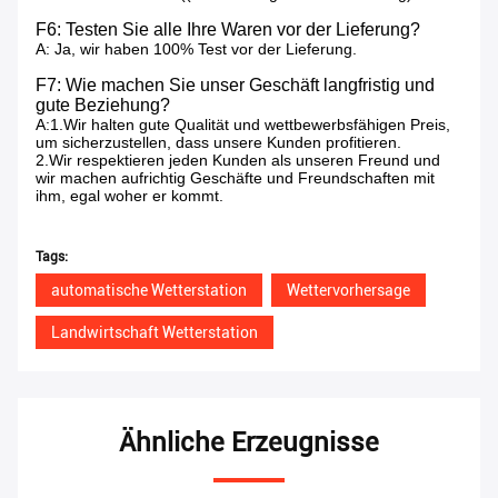
F6: Testen Sie alle Ihre Waren vor der Lieferung?
A: Ja, wir haben 100% Test vor der Lieferung.
F7: Wie machen Sie unser Geschäft langfristig und
gute Beziehung?
A:1.Wir halten gute Qualität und wettbewerbsfähigen Preis,
um sicherzustellen, dass unsere Kunden profitieren.
2.Wir respektieren jeden Kunden als unseren Freund und
wir machen aufrichtig Geschäfte und Freundschaften mit
ihm, egal woher er kommt.
Tags:
automatische Wetterstation
Wettervorhersage
Landwirtschaft Wetterstation
Ähnliche Erzeugnisse