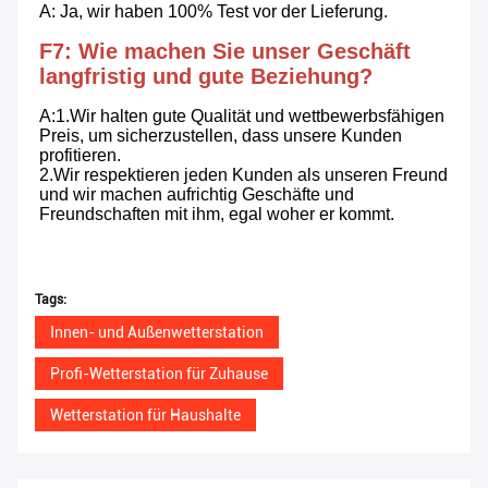
A: Ja, wir haben 100% Test vor der Lieferung.
F7: Wie machen Sie unser Geschäft 
langfristig und gute Beziehung?
A:1.Wir halten gute Qualität und wettbewerbsfähigen 
Preis, um sicherzustellen, dass unsere Kunden 
profitieren.
2.Wir respektieren jeden Kunden als unseren Freund 
und wir machen aufrichtig Geschäfte und 
Freundschaften mit ihm, egal woher er kommt.
Tags:
Innen- und Außenwetterstation
Profi-Wetterstation für Zuhause
Wetterstation für Haushalte