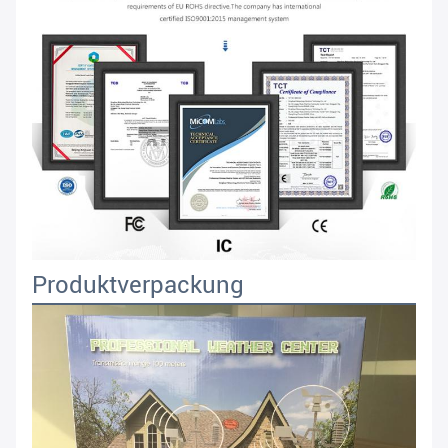
Produktverpackung