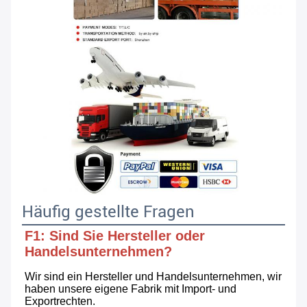
Häufig gestellte Fragen
F1: Sind Sie Hersteller oder 
Handelsunternehmen?
Wir sind ein Hersteller und Handelsunternehmen, wir 
haben unsere eigene Fabrik mit Import- und 
Exportrechten.