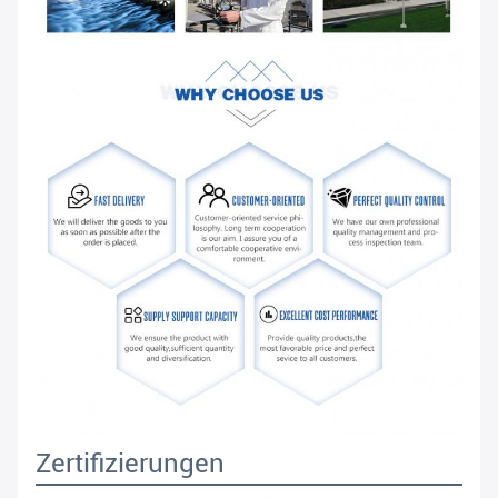
Zertifizierungen