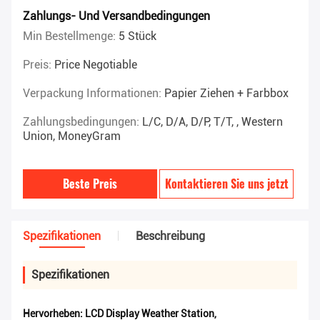
Zahlungs- Und Versandbedingungen
Min Bestellmenge:
5 Stück
Preis:
Price Negotiable
Verpackung Informationen:
Papier Ziehen + Farbbox
Zahlungsbedingungen:
L/C, D/A, D/P, T/T, , Western
Union, MoneyGram
Beste Preis
Kontaktieren Sie uns jetzt
Spezifikationen
Beschreibung
Spezifikationen
Hervorheben:
LCD Display Weather Station
,