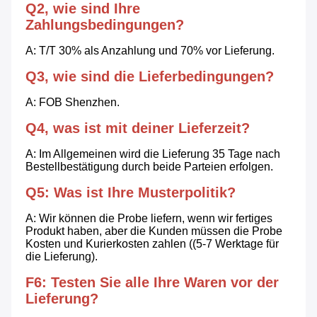
Q2, wie sind Ihre 
Zahlungsbedingungen?
A: T/T 30% als Anzahlung und 70% vor Lieferung.
Q3, wie sind die Lieferbedingungen?
A: FOB Shenzhen.
Q4, was ist mit deiner Lieferzeit?
A: Im Allgemeinen wird die Lieferung 35 Tage nach 
Bestellbestätigung durch beide Parteien erfolgen.
Q5: Was ist Ihre Musterpolitik?
A: Wir können die Probe liefern, wenn wir fertiges 
Produkt haben, aber die Kunden müssen die Probe 
Kosten und Kurierkosten zahlen ((5-7 Werktage für 
die Lieferung).
F6: Testen Sie alle Ihre Waren vor der 
Lieferung?