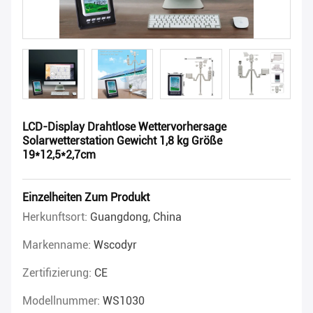
LCD-Display Drahtlose Wettervorhersage
Solarwetterstation Gewicht 1,8 kg Größe
19*12,5*2,7cm
Einzelheiten Zum Produkt
Herkunftsort:
Guangdong, China
Markenname:
Wscodyr
Zertifizierung:
CE
Modellnummer:
WS1030