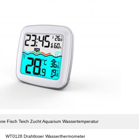
ne Fisch Teich Zucht Aquarium Wassertemperatur
WT0128 Drahtloser Wasserthermometer