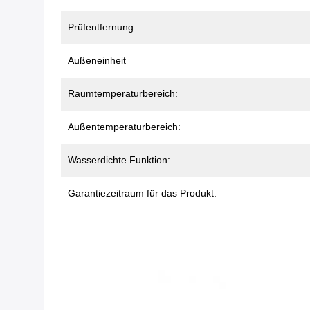
Prüfentfernung:
Außeneinheit
Raumtemperaturbereich:
Außentemperaturbereich:
Wasserdichte Funktion:
Garantiezeitraum für das Produkt: