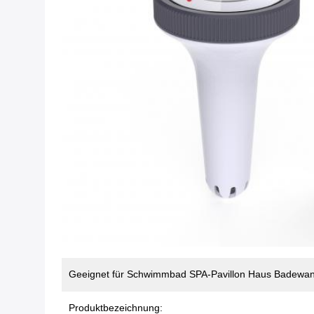
Geeignet für Schwimmbad SPA-Pavillon Haus Badewan
Produktbezeichnung: