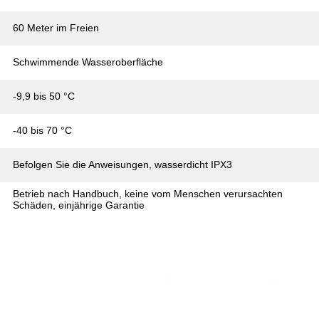
60 Meter im Freien
Schwimmende Wasseroberfläche
-9,9 bis 50 °C
-40 bis 70 °C
Befolgen Sie die Anweisungen, wasserdicht IPX3
Betrieb nach Handbuch, keine vom Menschen verursachten
Schäden, einjährige Garantie