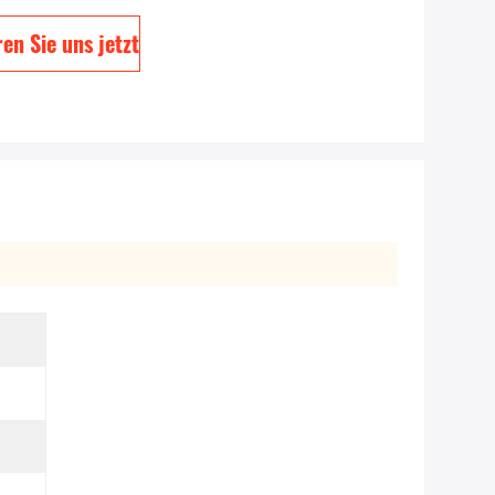
en Sie uns jetzt