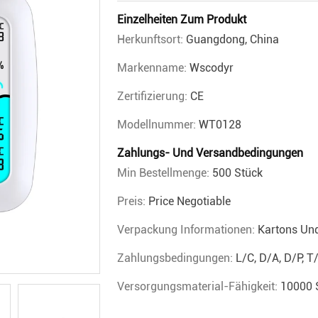
Einzelheiten Zum Produkt
Herkunftsort:
Guangdong, China
Markenname:
Wscodyr
Zertifizierung:
CE
Modellnummer:
WT0128
Zahlungs- Und Versandbedingungen
Min Bestellmenge:
500 Stück
Preis:
Price Negotiable
Verpackung Informationen:
Kartons Un
Zahlungsbedingungen:
L/C, D/A, D/P, 
Versorgungsmaterial-Fähigkeit:
10000 