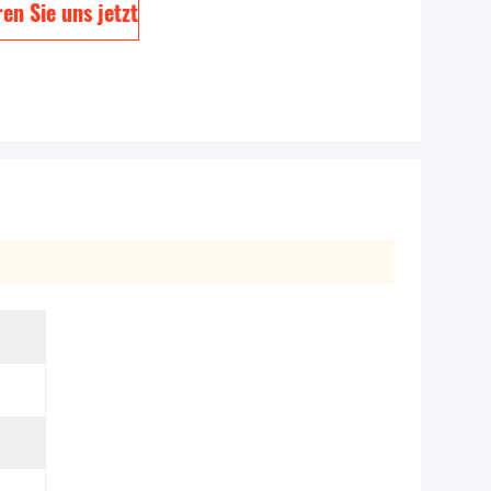
en Sie uns jetzt