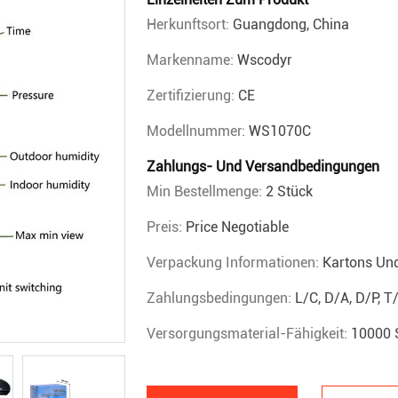
Herkunftsort:
Guangdong, China
Markenname:
Wscodyr
Zertifizierung:
CE
Modellnummer:
WS1070C
Zahlungs- Und Versandbedingungen
Min Bestellmenge:
2 Stück
Preis:
Price Negotiable
Verpackung Informationen:
Kartons Un
Zahlungsbedingungen:
L/C, D/A, D/P, T
Versorgungsmaterial-Fähigkeit:
10000 