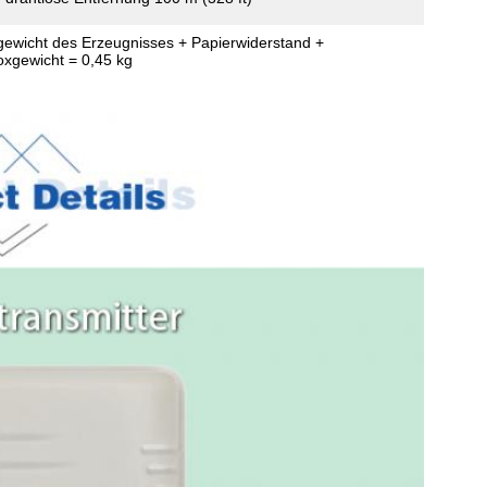
gewicht des Erzeugnisses + Papierwiderstand +
xgewicht = 0,45 kg