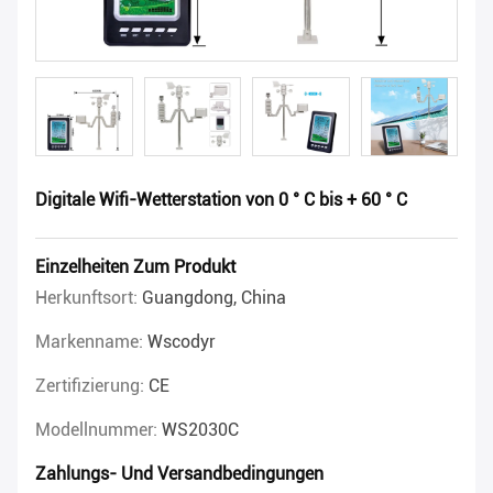
Digitale Wifi-Wetterstation von 0 ° C bis + 60 ° C
Einzelheiten Zum Produkt
Herkunftsort:
Guangdong, China
Markenname:
Wscodyr
Zertifizierung:
CE
Modellnummer:
WS2030C
Zahlungs- Und Versandbedingungen