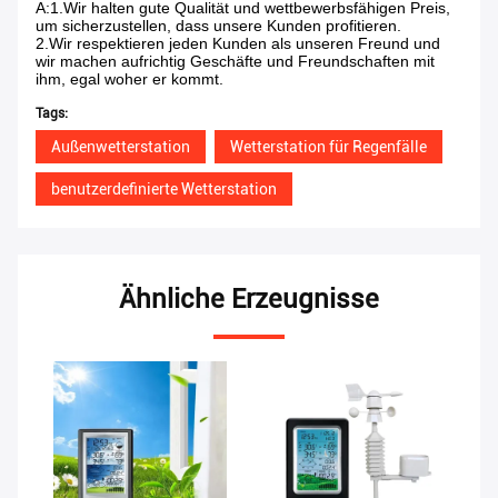
A:1.Wir halten gute Qualität und wettbewerbsfähigen Preis,
um sicherzustellen, dass unsere Kunden profitieren.
2.Wir respektieren jeden Kunden als unseren Freund und
wir machen aufrichtig Geschäfte und Freundschaften mit
ihm, egal woher er kommt.
Tags:
Außenwetterstation
Wetterstation für Regenfälle
benutzerdefinierte Wetterstation
Ähnliche Erzeugnisse