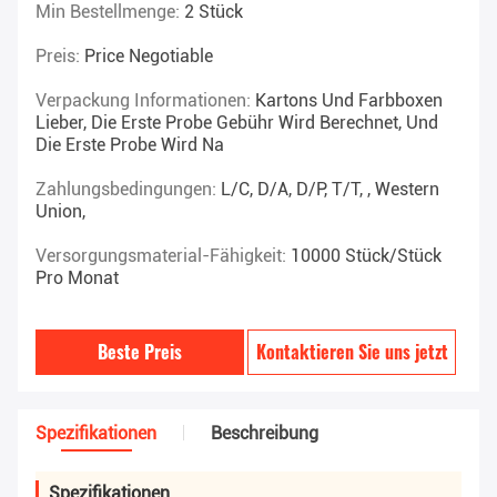
Min Bestellmenge:
2 Stück
Preis:
Price Negotiable
Verpackung Informationen:
Kartons Und Farbboxen
Lieber, Die Erste Probe Gebühr Wird Berechnet, Und
Die Erste Probe Wird Na
Zahlungsbedingungen:
L/C, D/A, D/P, T/T, , Western
Union,
Versorgungsmaterial-Fähigkeit:
10000 Stück/Stück
Pro Monat
Beste Preis
Kontaktieren Sie uns jetzt
Spezifikationen
Beschreibung
Spezifikationen