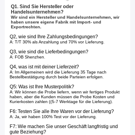
Q1. Sind Sie Hersteller oder 
Handelsunternehmen?
Wir sind ein Hersteller und Handelsunternehmen, wir 
haben unsere eigene Fabrik mit Import- und 
Exportrechten.
Q2, wie sind Ihre Zahlungsbedingungen?
A: T/T 30% als Anzahlung und 70% vor Lieferung.
Q3, wie sind die Lieferbedingungen?
A: FOB Shenzhen.
Q4, was ist mit deiner Lieferzeit?
A: Im Allgemeinen wird die Lieferung 35 Tage nach
Bestellbestätigung durch beide Parteien erfolgen.
Q5: Was ist Ihre Musterpolitik?
A: Wir können die Probe liefern, wenn wir fertiges Produkt
haben, aber die Kunden müssen die Probe Kosten und
Kurierkosten zahlen ((5-7 Werktage für die Lieferung).
F6: Testen Sie alle Ihre Waren vor der Lieferung?
A: Ja, wir haben 100% Test vor der Lieferung.
F7: Wie machen Sie unser Geschäft langfristig und
gute Beziehung?