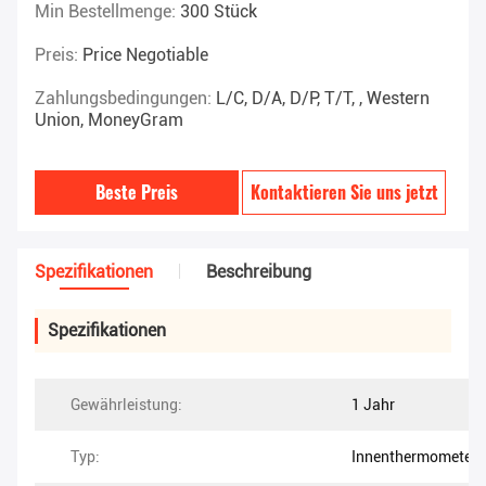
Min Bestellmenge:
300 Stück
Preis:
Price Negotiable
Zahlungsbedingungen:
L/C, D/A, D/P, T/T, , Western
Union, MoneyGram
Beste Preis
Kontaktieren Sie uns jetzt
Spezifikationen
Beschreibung
Spezifikationen
Gewährleistung:
1 Jahr
Typ:
Innenthermometer