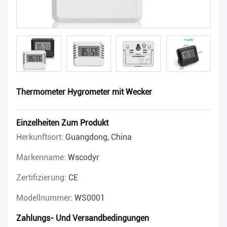
Thermometer Hygrometer mit Wecker
Einzelheiten Zum Produkt
Herkunftsort:
Guangdong, China
Markenname:
Wscodyr
Zertifizierung:
CE
Modellnummer:
WS0001
Zahlungs- Und Versandbedingungen