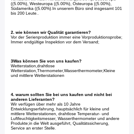
((5.00%), Westeuropa ((5.00%), Osteuropa ((5.00%), 
Südamerika ((5.00%).In unserem Büro sind insgesamt 101 
bis 200 Leute..
2. wie können wir Qualität garantieren?
Vor der Serienproduktion immer eine Vorproduktionsprobe;
Immer endgültige Inspektion vor dem Versand;
3Was können Sie von uns kaufen?
Wetterstation,drahtlose 
Wetterstation,Thermometer,Wasserthermometer,Kleine 
und mittlere Wetterstationen
4. warum sollten Sie bei uns kaufen und nicht bei 
anderen Lieferanten?
Wir verfügen über mehr als 10 Jahre 
Entwicklungserfahrung, hauptsächlich für kleine und 
mittlere Wetterstationen, drahtlose Temperatur- und 
Luftfeuchtigkeitsmesser, Wasserthermometer und andere 
Produkte;in die Welt ausgeführt, Qualitätssicherung, 
Service an erster Stelle.