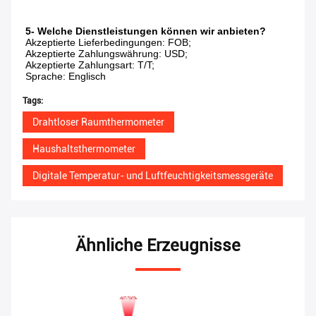
5- Welche Dienstleistungen können wir anbieten?
Akzeptierte Lieferbedingungen: FOB;
Akzeptierte Zahlungswährung: USD;
Akzeptierte Zahlungsart: T/T;
Sprache: Englisch
Tags:
Drahtloser Raumthermometer
Haushaltsthermometer
Digitale Temperatur- und Luftfeuchtigkeitsmessgeräte
Ähnliche Erzeugnisse