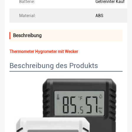
Batterie:
Getrennter Kauf
Material:
ABS
Beschreibung
Thermometer Hygrometer mit Wecker
Beschreibung des Produkts