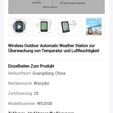
Wireless Outdoor Automatic Weather Station zur
Überwachung von Temperatur und Luftfeuchtigkeit
Einzelheiten Zum Produkt
Herkunftsort:
Guangdong, China
Markenname:
Wscodyr
Zertifizierung:
CE
Modellnummer:
WS2030