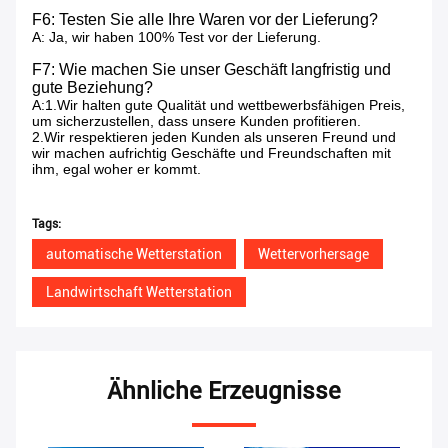
F6: Testen Sie alle Ihre Waren vor der Lieferung?
A: Ja, wir haben 100% Test vor der Lieferung.
F7: Wie machen Sie unser Geschäft langfristig und
gute Beziehung?
A:1.Wir halten gute Qualität und wettbewerbsfähigen Preis,
um sicherzustellen, dass unsere Kunden profitieren.
2.Wir respektieren jeden Kunden als unseren Freund und
wir machen aufrichtig Geschäfte und Freundschaften mit
ihm, egal woher er kommt.
Tags:
automatische Wetterstation
Wettervorhersage
Landwirtschaft Wetterstation
Ähnliche Erzeugnisse