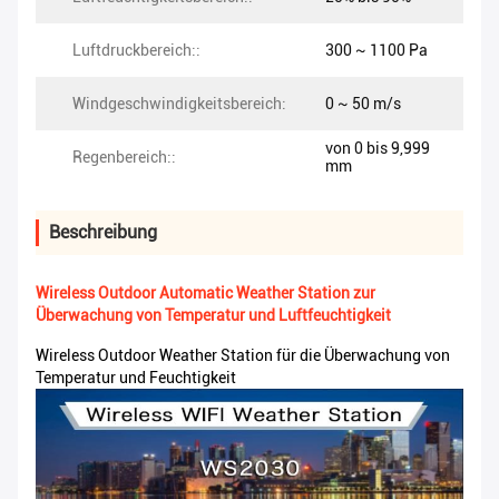
Luftdruckbereich::
300 ~ 1100 Pa
Windgeschwindigkeitsbereich:
0 ~ 50 m/s
von 0 bis 9,999
Regenbereich::
mm
Beschreibung
Wireless Outdoor Automatic Weather Station zur
Überwachung von Temperatur und Luftfeuchtigkeit
Wireless Outdoor Weather Station für die Überwachung von
Temperatur und Feuchtigkeit