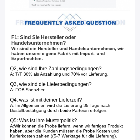
F1: Sind Sie Hersteller oder 
Handelsunternehmen?
Wir sind ein Hersteller und Handelsunternehmen, wir 
haben unsere eigene Fabrik mit Import- und 
Exportrechten.
Q2, wie sind Ihre Zahlungsbedingungen?
A: T/T 30% als Anzahlung und 70% vor Lieferung.
Q3, wie sind die Lieferbedingungen?
A: FOB Shenzhen.
Q4, was ist mit deiner Lieferzeit?
A: Im Allgemeinen wird die Lieferung 35 Tage nach
Bestellbestätigung durch beide Parteien erfolgen.
Q5: Was ist Ihre Musterpolitik?
A:Wir können die Probe liefern, wenn wir fertiges Produkt
haben, aber die Kunden müssen die Probe Kosten und
Kurierkosten zahlen ((5-7 Werktage für die Lieferung).