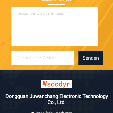
Senden
Dongguan Juwanchang Electronic Technology
Co., Ltd.