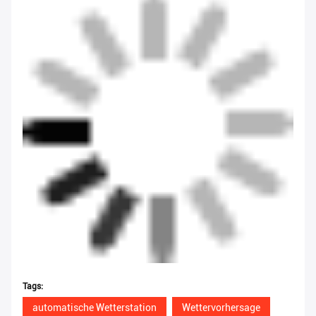
Tags:
automatische Wetterstation
Wettervorhersage