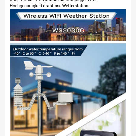
Hochgenauigkeit drahtlose Wetterstation