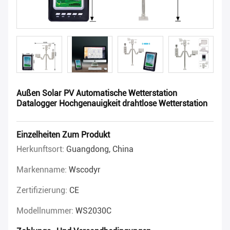
Außen Solar PV Automatische Wetterstation
Datalogger Hochgenauigkeit drahtlose Wetterstation
Einzelheiten Zum Produkt
Herkunftsort:
Guangdong, China
Markenname:
Wscodyr
Zertifizierung:
CE
Modellnummer:
WS2030C