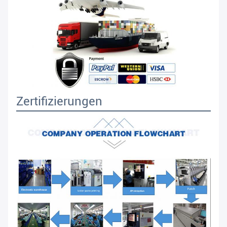
Zertifizierungen