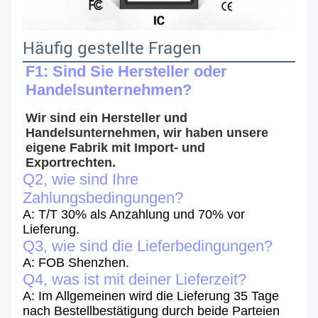
Häufig gestellte Fragen
F1: Sind Sie Hersteller oder 
Handelsunternehmen?
Wir sind ein Hersteller und 
Handelsunternehmen, wir haben unsere 
eigene Fabrik mit Import- und 
Exportrechten.
Q2, wie sind Ihre
Zahlungsbedingungen?
A: T/T 30% als Anzahlung und 70% vor
Lieferung.
Q3, wie sind die Lieferbedingungen?
A: FOB Shenzhen.
Q4, was ist mit deiner Lieferzeit?
A: Im Allgemeinen wird die Lieferung 35 Tage
nach Bestellbestätigung durch beide Parteien