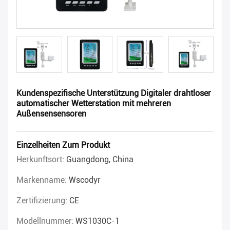
Kundenspezifische Unterstützung Digitaler drahtloser
automatischer Wetterstation mit mehreren
Außensensensoren
Einzelheiten Zum Produkt
Herkunftsort:
Guangdong, China
Markenname:
Wscodyr
Zertifizierung:
CE
Modellnummer:
WS1030C-1