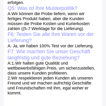
erfolgen.
Q5: Was ist Ihre Musterpolitik?
A:Wir können die Probe liefern, wenn wir
fertiges Produkt haben, aber die Kunden
müssen die Probe Kosten und Kurierkosten
zahlen ((5-7 Werktage für die Lieferung).
F6: Testen Sie alle Ihre Waren vor der
Lieferung?
A: Ja, wir haben 100% Test vor der Lieferung.
F7: Wie machen Sie unser Geschäft
langfristig und gute Beziehung?
A:1.Wir halten gute Qualität und
wettbewerbsfähigen Preis, um sicherzustellen,
dass unsere Kunden profitieren.
2.Wir respektieren jeden Kunden als unseren
Freund und wir machen aufrichtig Geschäfte
und Freundschaften mit ihm, egal woher er
kommt.