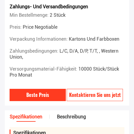
Zahlungs- Und Versandbedingungen
Min Bestellmenge:
2 Stück
Preis:
Price Negotiable
Verpackung Informationen:
Kartons Und Farbboxen
Zahlungsbedingungen:
L/C, D/A, D/P, T/T, , Western
Union,
Versorgungsmaterial-Fähigkeit:
10000 Stück/Stück
Pro Monat
Beste Preis
Kontaktieren Sie uns jetzt
Spezifikationen
Beschreibung
Spezifikationen