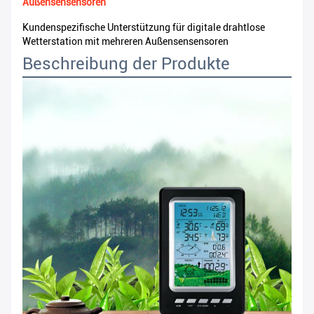
Außensensensoren
Kundenspezifische Unterstützung für digitale drahtlose
Wetterstation mit mehreren Außensensensoren
Beschreibung der Produkte