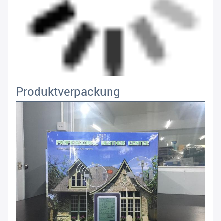
Produktverpackung