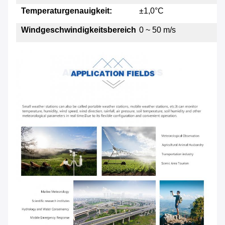
Temperaturgenauigkeit:
±1,0°C
Windgeschwindigkeitsbereich
0 ~ 50 m/s