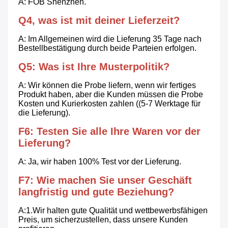
A: FOB Shenzhen.
Q4, was ist mit deiner Lieferzeit?
A: Im Allgemeinen wird die Lieferung 35 Tage nach 
Bestellbestätigung durch beide Parteien erfolgen.
Q5: Was ist Ihre Musterpolitik?
A: Wir können die Probe liefern, wenn wir fertiges 
Produkt haben, aber die Kunden müssen die Probe 
Kosten und Kurierkosten zahlen ((5-7 Werktage für 
die Lieferung).
F6: Testen Sie alle Ihre Waren vor der 
Lieferung?
A: Ja, wir haben 100% Test vor der Lieferung.
F7: Wie machen Sie unser Geschäft 
langfristig und gute Beziehung?
A:1.Wir halten gute Qualität und wettbewerbsfähigen 
Preis, um sicherzustellen, dass unsere Kunden 