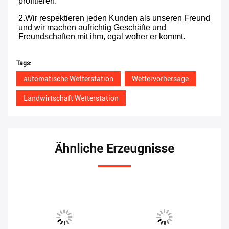
profitieren.
2.Wir respektieren jeden Kunden als unseren Freund 
und wir machen aufrichtig Geschäfte und 
Freundschaften mit ihm, egal woher er kommt.
Tags:
automatische Wetterstation
Wettervorhersage
Landwirtschaft Wetterstation
Ähnliche Erzeugnisse