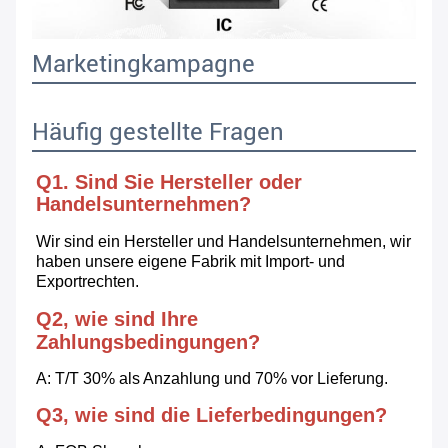
Marketingkampagne
Häufig gestellte Fragen
Q1. Sind Sie Hersteller oder 
Handelsunternehmen?
Wir sind ein Hersteller und Handelsunternehmen, wir 
haben unsere eigene Fabrik mit Import- und 
Exportrechten.
Q2, wie sind Ihre 
Zahlungsbedingungen?
A: T/T 30% als Anzahlung und 70% vor Lieferung.
Q3, wie sind die Lieferbedingungen?