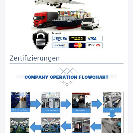
Zertifizierungen