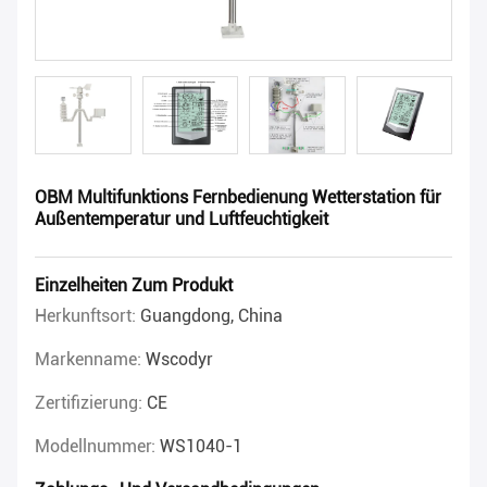
OBM Multifunktions Fernbedienung Wetterstation für
Außentemperatur und Luftfeuchtigkeit
Einzelheiten Zum Produkt
Herkunftsort:
Guangdong, China
Markenname:
Wscodyr
Zertifizierung:
CE
Modellnummer:
WS1040-1