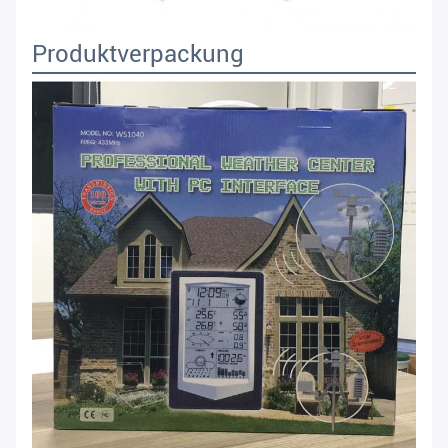
Produktverpackung