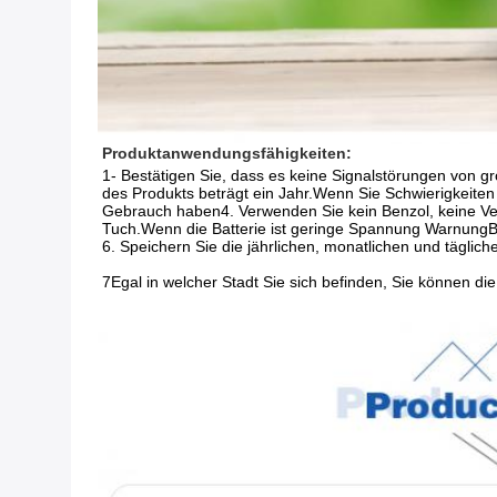
Produktanwendungsfähigkeiten:
1- Bestätigen Sie, dass es keine Signalstörungen von gr
des Produkts beträgt ein Jahr.Wenn Sie Schwierigkeiten
Gebrauch haben4. Verwenden Sie kein Benzol, keine Ver
Tuch.Wenn die Batterie ist geringe Spannung WarnungBit
6. Speichern Sie die jährlichen, monatlichen und tägl
7Egal in welcher Stadt Sie sich befinden, Sie können 