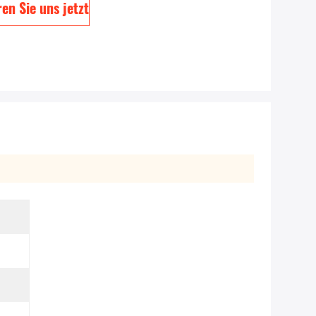
en Sie uns jetzt