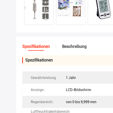
Spezifikationen
Beschreibung
Spezifikationen
Gewährleistung:
1 Jahr
Anzeige::
LCD-Bildschirm
Regenbereich::
von 0 bis 9,999 mm
Luftfeuchtigkeitsbereich