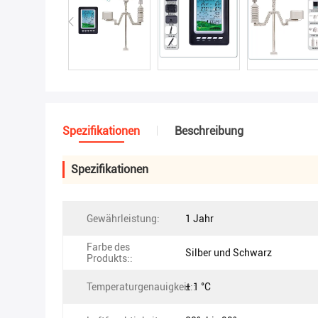
Spezifikationen
Beschreibung
Spezifikationen
Gewährleistung:
1 Jahr
Farbe des
Silber und Schwarz
Produkts::
Temperaturgenauigkeit::
± 1 °C