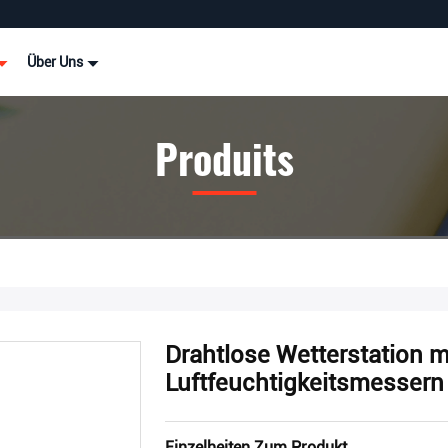
Über Uns
Produits
Drahtlose Wetterstation m
Luftfeuchtigkeitsmessern
Einzelheiten Zum Produkt