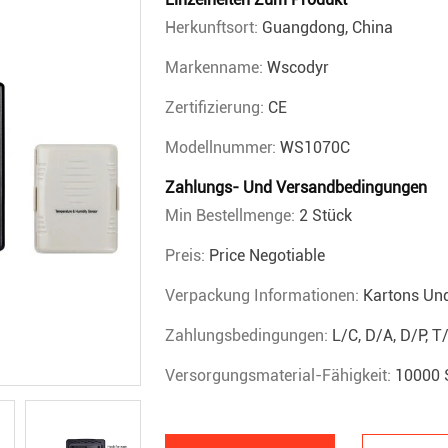
Herkunftsort:
Guangdong, China
Markenname:
Wscodyr
Zertifizierung:
CE
Modellnummer:
WS1070C
Zahlungs- Und Versandbedingungen
Min Bestellmenge:
2 Stück
Preis:
Price Negotiable
Verpackung Informationen:
Kartons Un
Zahlungsbedingungen:
L/C, D/A, D/P, 
Versorgungsmaterial-Fähigkeit:
10000 