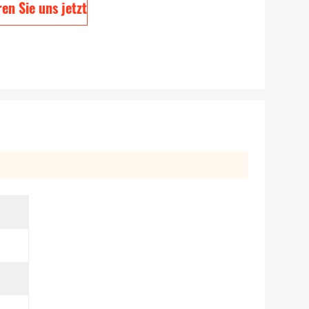
en Sie uns jetzt