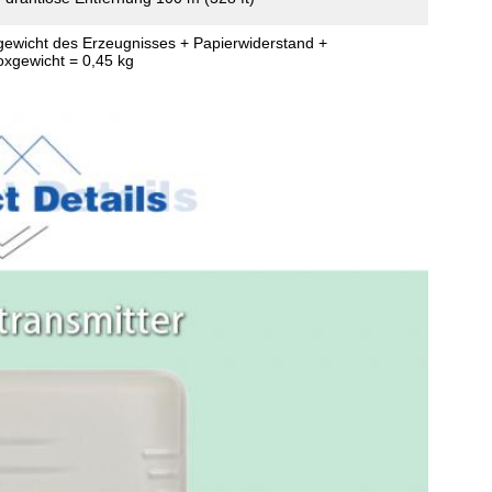
gewicht des Erzeugnisses + Papierwiderstand +
xgewicht = 0,45 kg