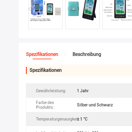
Spezifikationen
Beschreibung
Spezifikationen
Gewährleistung:
1 Jahr
Farbe des
Silber und Schwarz
Produkts::
Temperaturgenauigkeit::
± 1 °C