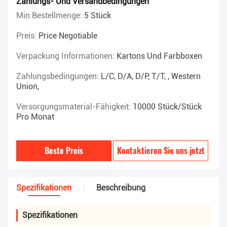
Zahlungs- Und Versandbedingungen
Min Bestellmenge:
5 Stück
Preis:
Price Negotiable
Verpackung Informationen:
Kartons Und Farbboxen
Zahlungsbedingungen:
L/C, D/A, D/P, T/T, , Western
Union,
Versorgungsmaterial-Fähigkeit:
10000 Stück/Stück
Pro Monat
Beste Preis
Kontaktieren Sie uns jetzt
Spezifikationen
Beschreibung
Spezifikationen