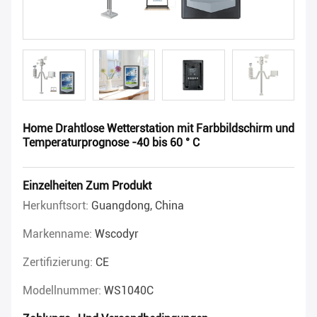
Home Drahtlose Wetterstation mit Farbbildschirm und
Temperaturprognose -40 bis 60 ° C
Einzelheiten Zum Produkt
Herkunftsort:
Guangdong, China
Markenname:
Wscodyr
Zertifizierung:
CE
Modellnummer:
WS1040C