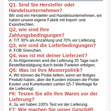
Q1. Sind Sie Hersteller oder 
Handelsunternehmen?
Wir sind ein Hersteller und Handelsunternehmen, wir 
haben unsere eigene Fabrik mit Import- und 
Exportrechten.
Q2, wie sind Ihre 
Zahlungsbedingungen?
A: T/T 30% als Anzahlung und 70% vor Lieferung.
Q3, wie sind die Lieferbedingungen?
A: FOB Shenzhen.
Q4, was ist mit deiner Lieferzeit?
A: Im Allgemeinen wird die Lieferung 35 Tage nach 
Bestellbestätigung durch beide Parteien erfolgen.
Q5: Was ist Ihre Musterpolitik?
A: Wir können die Probe liefern, wenn wir fertiges 
Produkt haben, aber die Kunden müssen die Probe 
Kosten und Kurierkosten zahlen ((5-7 Werktage für 
die Lieferung).
F6: Testen Sie alle Ihre Waren vor der 
Lieferung?
A: Ja, wir haben 100% Test vor der Lieferung.
F7: Wie machen Sie unser Geschäft 