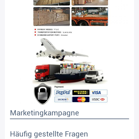
Marketingkampagne
Häufig gestellte Fragen