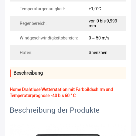
Temperaturgenauigkeit:
±1,0°C
von 0 bis 9,999
Regenbereich:
mm
Windgeschwindigkeitsbereich:
0 ~ 50 m/s
Hafen:
Shenzhen
Beschreibung
Home Drahtlose Wetterstation mit Farbbildschirm und
Temperaturprognose -40 bis 60 ° C
Beschreibung der Produkte