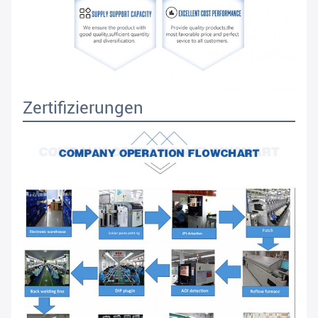
Zertifizierungen