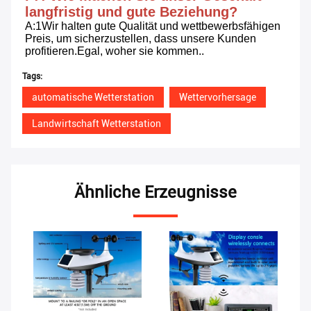
langfristig und gute Beziehung?
A:1Wir halten gute Qualität und wettbewerbsfähigen 
Preis, um sicherzustellen, dass unsere Kunden 
profitieren.Egal, woher sie kommen..
Tags:
automatische Wetterstation
Wettervorhersage
Landwirtschaft Wetterstation
Ähnliche Erzeugnisse