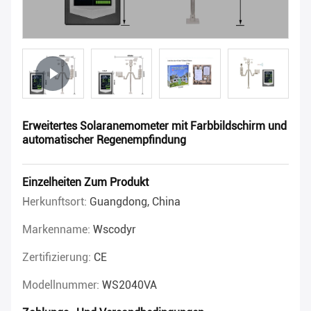
Erweitertes Solaranemometer mit Farbbildschirm und
automatischer Regenempfindung
Einzelheiten Zum Produkt
Herkunftsort:
Guangdong, China
Markenname:
Wscodyr
Zertifizierung:
CE
Modellnummer:
WS2040VA