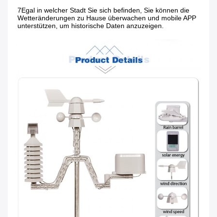
7Egal in welcher Stadt Sie sich befinden, Sie können die 
Wetteränderungen zu Hause überwachen und mobile APP 
unterstützen, um historische Daten anzuzeigen.