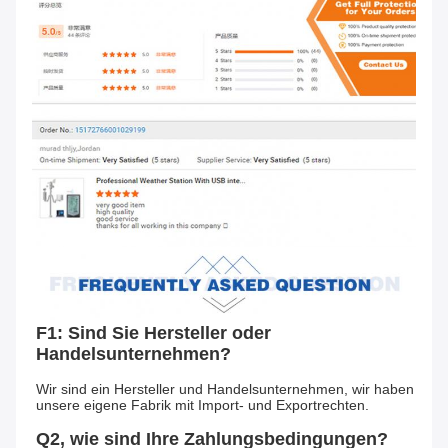
F1: Sind Sie Hersteller oder 
Handelsunternehmen?
Wir sind ein Hersteller und Handelsunternehmen, wir haben 
unsere eigene Fabrik mit Import- und Exportrechten.
Q2, wie sind Ihre Zahlungsbedingungen?