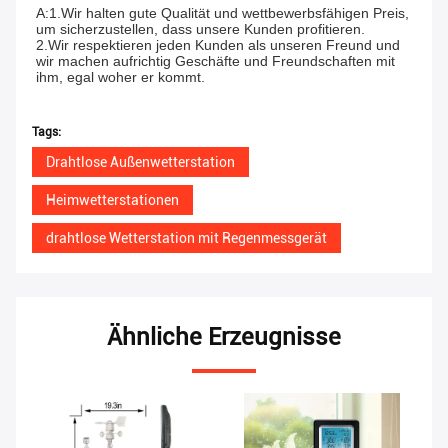
A:1.Wir halten gute Qualität und wettbewerbsfähigen Preis, 
um sicherzustellen, dass unsere Kunden profitieren.
2.Wir respektieren jeden Kunden als unseren Freund und 
wir machen aufrichtig Geschäfte und Freundschaften mit 
ihm, egal woher er kommt.
Tags:
Drahtlose Außenwetterstation
Heimwetterstationen
drahtlose Wetterstation mit Regenmessgerät
Ähnliche Erzeugnisse