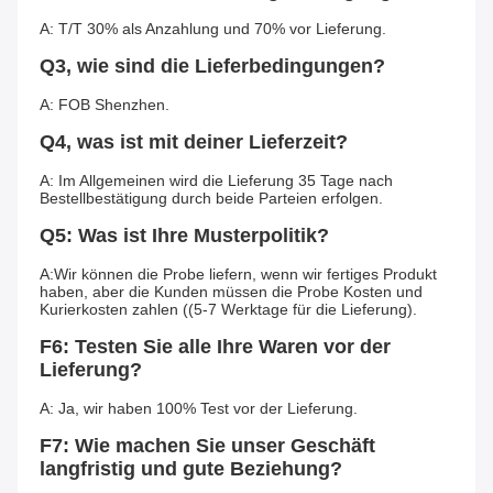
A: T/T 30% als Anzahlung und 70% vor Lieferung.
Q3, wie sind die Lieferbedingungen?
A: FOB Shenzhen.
Q4, was ist mit deiner Lieferzeit?
A: Im Allgemeinen wird die Lieferung 35 Tage nach 
Bestellbestätigung durch beide Parteien erfolgen.
Q5: Was ist Ihre Musterpolitik?
A:Wir können die Probe liefern, wenn wir fertiges Produkt 
haben, aber die Kunden müssen die Probe Kosten und 
Kurierkosten zahlen ((5-7 Werktage für die Lieferung).
F6: Testen Sie alle Ihre Waren vor der 
Lieferung?
A: Ja, wir haben 100% Test vor der Lieferung.
F7: Wie machen Sie unser Geschäft 
langfristig und gute Beziehung?