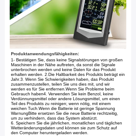
Produktanwendungsfähigkeiten:
1- Bestätigen Sie, dass keine Signalstörungen von großen 
Maschinen in der Nähe auftreten, da sonst die Signale 
unterbrochen werden und keine Daten für das Produkt 
erhalten werden. 2.Die Haltbarkeit des Produkts beträgt ein 
Jahr.3. Wenn Sie Schwierigkeiten haben, das Produkt 
zusammenzustellen, teilen Sie uns dies mit, und wir 
werden es für Sie entfernen.Wenn Sie Probleme beim 
Gebrauch haben4. Verwenden Sie kein Benzol, keine 
Verdünnungsmittel oder andere Lösungsmittel, um einen 
Teil des Produkts zu reinigen; wenn nötig, mit einem 
weichen Tuch.Wenn die Batterie ist geringe Spannung 
WarnungBitte ersetzen Sie die neue Batterie rechtzeitig, 
um zu verhindern, dass das System abstürzt.
6. Speichern Sie die jährlichen, monatlichen und täglichen 
Wetteränderungsdaten und können sie zum Schutz auf 
den Computer heruntergeladen werden.