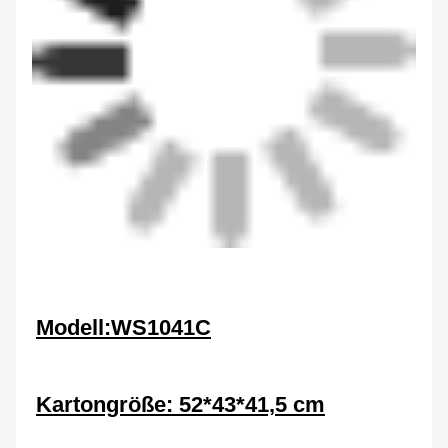
Modell:WS1041C
Kartongröße: 52*43*41,5 cm