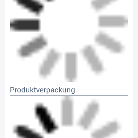
Produktverpackung