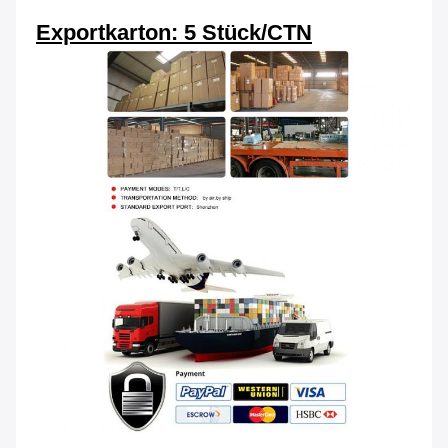
Exportkarton: 5 Stück/CTN