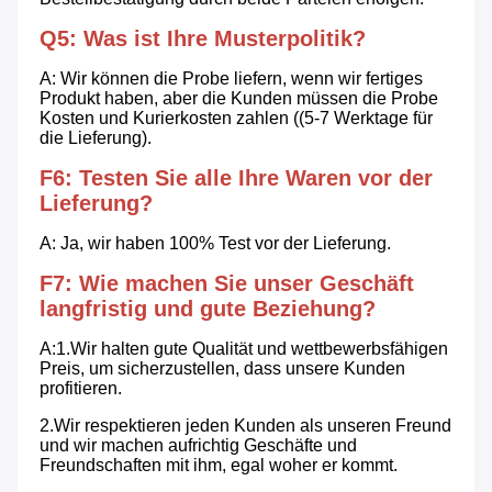
Q5: Was ist Ihre Musterpolitik?
A: Wir können die Probe liefern, wenn wir fertiges 
Produkt haben, aber die Kunden müssen die Probe 
Kosten und Kurierkosten zahlen ((5-7 Werktage für 
die Lieferung).
F6: Testen Sie alle Ihre Waren vor der 
Lieferung?
A: Ja, wir haben 100% Test vor der Lieferung.
F7: Wie machen Sie unser Geschäft 
langfristig und gute Beziehung?
A:1.Wir halten gute Qualität und wettbewerbsfähigen 
Preis, um sicherzustellen, dass unsere Kunden 
profitieren.
2.Wir respektieren jeden Kunden als unseren Freund 
und wir machen aufrichtig Geschäfte und 
Freundschaften mit ihm, egal woher er kommt.