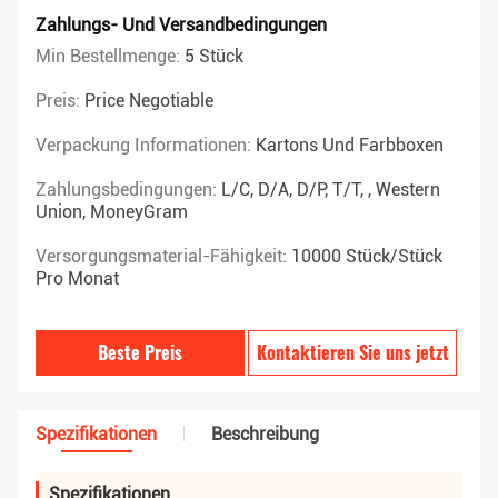
Zahlungs- Und Versandbedingungen
Min Bestellmenge:
5 Stück
Preis:
Price Negotiable
Verpackung Informationen:
Kartons Und Farbboxen
Zahlungsbedingungen:
L/C, D/A, D/P, T/T, , Western
Union, MoneyGram
Versorgungsmaterial-Fähigkeit:
10000 Stück/Stück
Pro Monat
Beste Preis
Kontaktieren Sie uns jetzt
Spezifikationen
Beschreibung
Spezifikationen