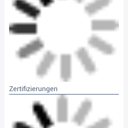
Zertifizierungen