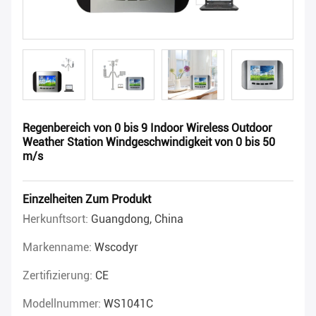
Regenbereich von 0 bis 9 Indoor Wireless Outdoor
Weather Station Windgeschwindigkeit von 0 bis 50
m/s
Einzelheiten Zum Produkt
Herkunftsort:
Guangdong, China
Markenname:
Wscodyr
Zertifizierung:
CE
Modellnummer:
WS1041C