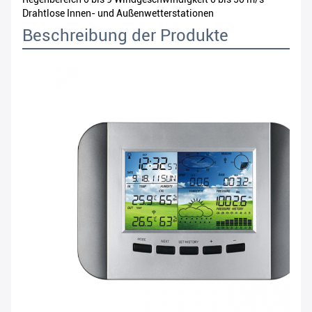
Drahtlose Innen- und Außenwetterstationen
Beschreibung der Produkte