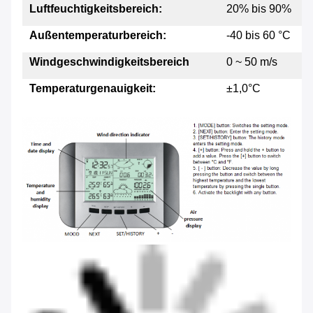
Luftfeuchtigkeitsbereich:
20% bis 90%
Außentemperaturbereich:
-40 bis 60 °C
Windgeschwindigkeitsbereich
0 ~ 50 m/s
Temperaturgenauigkeit:
±1,0°C