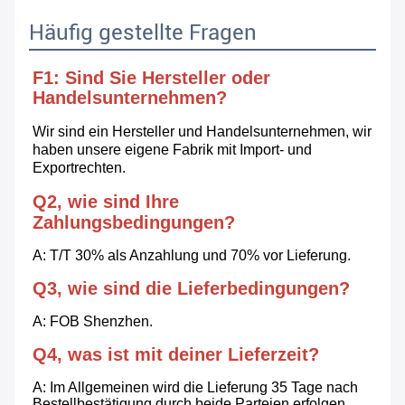
Häufig gestellte Fragen
F1: Sind Sie Hersteller oder 
Handelsunternehmen?
Wir sind ein Hersteller und Handelsunternehmen, wir 
haben unsere eigene Fabrik mit Import- und 
Exportrechten.
Q2, wie sind Ihre 
Zahlungsbedingungen?
A: T/T 30% als Anzahlung und 70% vor Lieferung.
Q3, wie sind die Lieferbedingungen?
A: FOB Shenzhen.
Q4, was ist mit deiner Lieferzeit?
A: Im Allgemeinen wird die Lieferung 35 Tage nach 
Bestellbestätigung durch beide Parteien erfolgen.