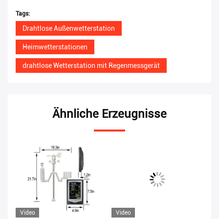
Tags:
Drahtlose Außenwetterstation
Heimwetterstationen
drahtlose Wetterstation mit Regenmessgerät
Ähnliche Erzeugnisse
Video