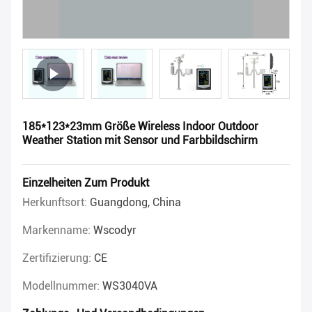
185*123*23mm Größe Wireless Indoor Outdoor
Weather Station mit Sensor und Farbbildschirm
Einzelheiten Zum Produkt
Herkunftsort:
Guangdong, China
Markenname:
Wscodyr
Zertifizierung:
CE
Modellnummer:
WS3040VA