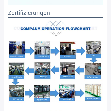
Zertifizierungen