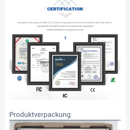
Produktverpackung