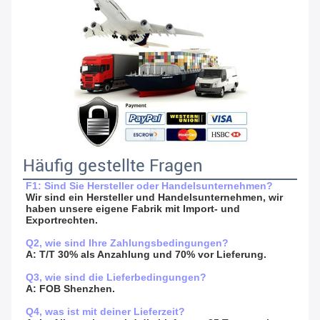
Häufig gestellte Fragen
F1: Sind Sie Hersteller oder Handelsunternehmen?
Wir sind ein Hersteller und Handelsunternehmen, wir 
haben unsere eigene Fabrik mit Import- und 
Exportrechten.
Q2, wie sind Ihre Zahlungsbedingungen?
A: T/T 30% als Anzahlung und 70% vor Lieferung.
Q3, wie sind die Lieferbedingungen?
A: FOB Shenzhen.
Q4, was ist mit deiner Lieferzeit?