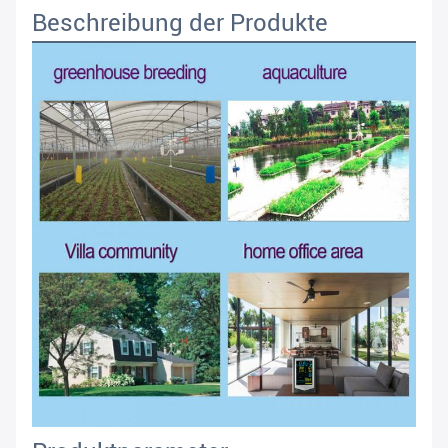
Beschreibung der Produkte