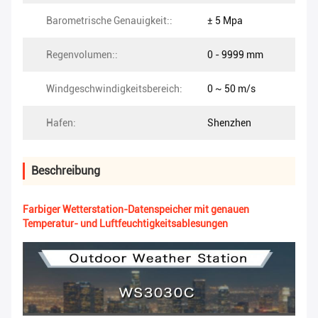
Barometrische Genauigkeit::
± 5 Mpa
Regenvolumen::
0 - 9999 mm
Windgeschwindigkeitsbereich:
0 ~ 50 m/s
Hafen:
Shenzhen
Beschreibung
Farbiger Wetterstation-Datenspeicher mit genauen
Temperatur- und Luftfeuchtigkeitsablesungen