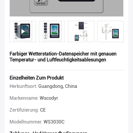
Farbiger Wetterstation-Datenspeicher mit genauen
Temperatur- und Luftfeuchtigkeitsablesungen
Einzelheiten Zum Produkt
Herkunftsort:
Guangdong, China
Markenname:
Wscodyr
Zertifizierung:
CE
Modellnummer:
WS3030C