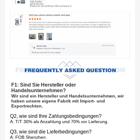
F1: Sind Sie Hersteller oder 
Handelsunternehmen?
Wir sind ein Hersteller und Handelsunternehmen, wir 
haben unsere eigene Fabrik mit Import- und 
Exportrechten.
Q2, wie sind Ihre Zahlungsbedingungen?
A: T/T 30% als Anzahlung und 70% vor Lieferung.
Q3, wie sind die Lieferbedingungen?
A: FOB Shenzhen.