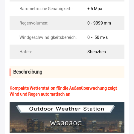
Barometrische Genauigkeit::
± 5 Mpa
Regenvolumen::
0 - 9999 mm
Windgeschwindigkeitsbereich:
0 ~ 50 m/s
Hafen:
Shenzhen
Beschreibung
Kompakte Wetterstation für die Außenüberwachung zeigt
Wind und Regen automatisch an