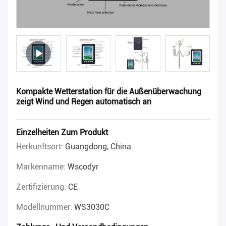
Kompakte Wetterstation für die Außenüberwachung
zeigt Wind und Regen automatisch an
Einzelheiten Zum Produkt
Herkunftsort:
Guangdong, China
Markenname:
Wscodyr
Zertifizierung:
CE
Modellnummer:
WS3030C