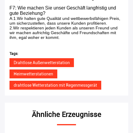
F7: Wie machen Sie unser Geschäft langfristig und
gute Beziehung?
A:1.Wir halten gute Qualität und wettbewerbsfähigen Preis,
um sicherzustellen, dass unsere Kunden profitieren.
2.Wir respektieren jeden Kunden als unseren Freund und
wir machen aufrichtig Geschäfte und Freundschaften mit
ihm, egal woher er kommt.
Tags:
Drahtlose Außenwetterstation
Heimwetterstationen
drahtlose Wetterstation mit Regenmessgerät
Ähnliche Erzeugnisse