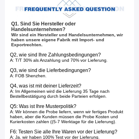
Q1. Sind Sie Hersteller oder 
Handelsunternehmen?
Wir sind ein Hersteller und Handelsunternehmen, wir 
haben unsere eigene Fabrik mit Import- und 
Exportrechten.
Q2, wie sind Ihre Zahlungsbedingungen?
A: T/T 30% als Anzahlung und 70% vor Lieferung.
Q3, wie sind die Lieferbedingungen?
A: FOB Shenzhen.
Q4, was ist mit deiner Lieferzeit?
A: Im Allgemeinen wird die Lieferung 35 Tage nach
Bestellbestätigung durch beide Parteien erfolgen.
Q5: Was ist Ihre Musterpolitik?
A: Wir können die Probe liefern, wenn wir fertiges Produkt
haben, aber die Kunden müssen die Probe Kosten und
Kurierkosten zahlen ((5-7 Werktage für die Lieferung).
F6: Testen Sie alle Ihre Waren vor der Lieferung?
A: Ja, wir haben 100% Test vor der Lieferung.