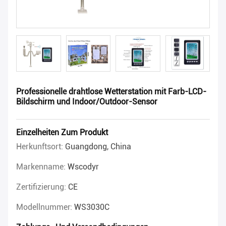
Professionelle drahtlose Wetterstation mit Farb-LCD-
Bildschirm und Indoor/Outdoor-Sensor
Einzelheiten Zum Produkt
Herkunftsort:
Guangdong, China
Markenname:
Wscodyr
Zertifizierung:
CE
Modellnummer:
WS3030C