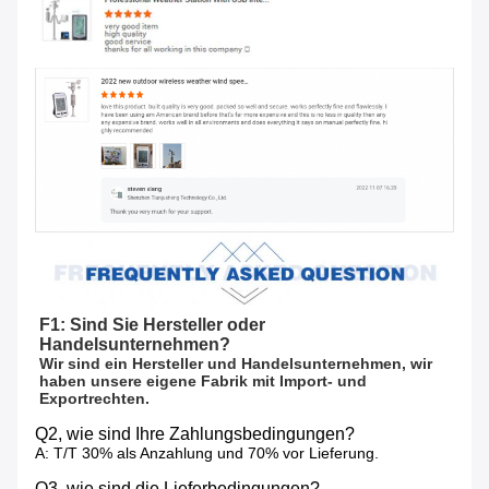
F1: Sind Sie Hersteller oder 
Handelsunternehmen?
Wir sind ein Hersteller und Handelsunternehmen, wir 
haben unsere eigene Fabrik mit Import- und 
Exportrechten.
Q2, wie sind Ihre Zahlungsbedingungen?
A: T/T 30% als Anzahlung und 70% vor Lieferung.
Q3, wie sind die Lieferbedingungen?