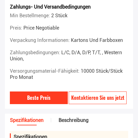
Zahlungs- Und Versandbedingungen
Min Bestellmenge:
2 Stück
Preis:
Price Negotiable
Verpackung Informationen:
Kartons Und Farbboxen
Zahlungsbedingungen:
L/C, D/A, D/P, T/T, , Western
Union,
Versorgungsmaterial-Fähigkeit:
10000 Stück/Stück
Pro Monat
Beste Preis
Kontaktieren Sie uns jetzt
Spezifikationen
Beschreibung
Spezifikationen