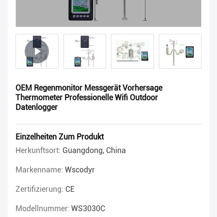
OEM Regenmonitor Messgerät Vorhersage
Thermometer Professionelle Wifi Outdoor
Datenlogger
Einzelheiten Zum Produkt
Herkunftsort:
Guangdong, China
Markenname:
Wscodyr
Zertifizierung:
CE
Modellnummer:
WS3030C