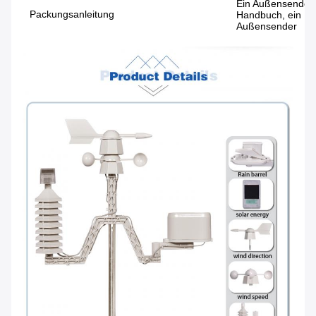
Ein Außensender,
Packungsanleitung
Handbuch, ein Pa
Außensender