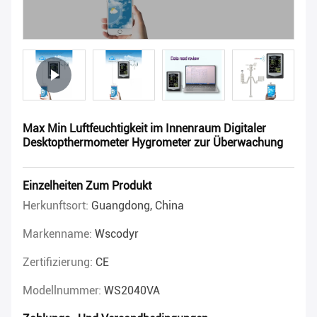
Max Min Luftfeuchtigkeit im Innenraum Digitaler
Desktopthermometer Hygrometer zur Überwachung
Einzelheiten Zum Produkt
Herkunftsort:
Guangdong, China
Markenname:
Wscodyr
Zertifizierung:
CE
Modellnummer:
WS2040VA