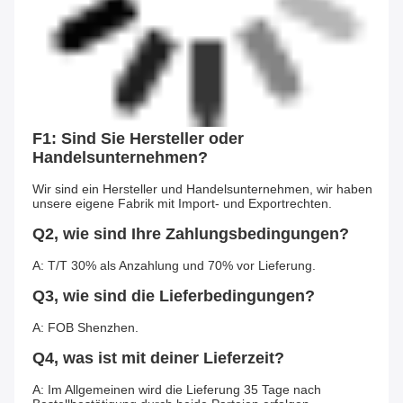
F1: Sind Sie Hersteller oder 
Handelsunternehmen?
Wir sind ein Hersteller und Handelsunternehmen, wir haben 
unsere eigene Fabrik mit Import- und Exportrechten.
Q2, wie sind Ihre Zahlungsbedingungen?
A: T/T 30% als Anzahlung und 70% vor Lieferung.
Q3, wie sind die Lieferbedingungen?
A: FOB Shenzhen.
Q4, was ist mit deiner Lieferzeit?
A: Im Allgemeinen wird die Lieferung 35 Tage nach 