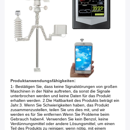
Produktanwendungsfähigkeiten:
1- Bestätigen Sie, dass keine Signalstörungen von großen 
Maschinen in der Nähe auftreten, da sonst die Signale 
unterbrochen werden und keine Daten für das Produkt 
erhalten werden. 2.Die Haltbarkeit des Produkts beträgt ein 
Jahr.3. Wenn Sie Schwierigkeiten haben, das Produkt 
zusammenzustellen, teilen Sie uns dies mit, und wir 
werden es für Sie entfernen.Wenn Sie Probleme beim 
Gebrauch haben4. Verwenden Sie kein Benzol, keine 
Verdünnungsmittel oder andere Lösungsmittel, um einen 
Teil des Produkts zu reinigen; wenn nötig, mit einem 