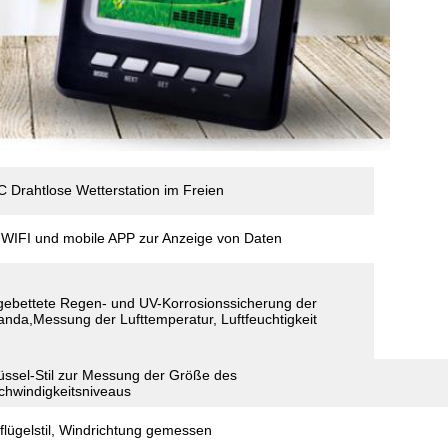
Drahtlose Wetterstation im Freien
 WIFI und mobile APP zur Anzeige von Daten
gebettete Regen- und UV-Korrosionssicherung der
anda,Messung der Lufttemperatur, Luftfeuchtigkeit
ssel-Stil zur Messung der Größe des
hwindigkeitsniveaus
lügelstil, Windrichtung gemessen