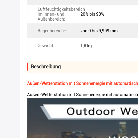
Luftfeuchtigkeitsbereich
im Innen- und
20% bis 90%
Außenbereich::
Regenbereich::
von 0 bis 9,999 mm
Gewicht::
1,8 kg
Beschreibung
Außen-Wetterstation mit Sonnenenergie mit automatisc
Außen-Wetterstation mit Sonnenenergie mit automatisc