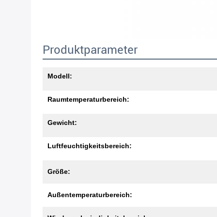
Produktparameter
Modell:
Raumtemperaturbereich:
Gewicht:
Luftfeuchtigkeitsbereich:
Größe:
Außentemperaturbereich: