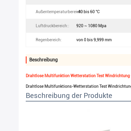
Außentemperaturbereich::
-40 bis 60 °C
Luftdruckbereich::
920 ~ 1080 Mpa
Regenbereich:
von 0 bis 9,999 mm
Beschreibung
Drahtlose Multifunktion Wetterstation Test Windrichtung 
Drahtlose Multifunktions-Wetterstation Test Windrichtun
Beschreibung der Produkte