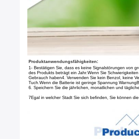
Produktanwendungsfähigkeiten:
1- Bestätigen Sie, dass es keine Signalstörungen von gr
des Produkts beträgt ein Jahr.Wenn Sie Schwierigkeiten
Gebrauch haben4. Verwenden Sie kein Benzol, keine Ver
Tuch.Wenn die Batterie ist geringe Spannung WarnungBit
6. Speichern Sie die jährlichen, monatlichen und tägl
7Egal in welcher Stadt Sie sich befinden, Sie können 