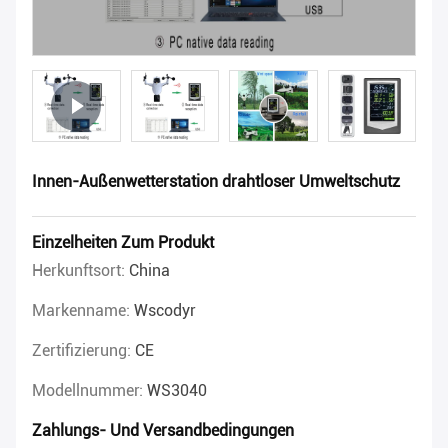
Innen-Außenwetterstation drahtloser Umweltschutz
Einzelheiten Zum Produkt
Herkunftsort:
China
Markenname:
Wscodyr
Zertifizierung:
CE
Modellnummer:
WS3040
Zahlungs- Und Versandbedingungen