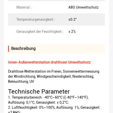
Material ::
ABS Umweltschutz
Temperaturgenauigkeit::
±0.2°
Genauigkeit der Feuchtigkeit::
± 2%
Beschreibung
Innen-Außenwetterstation drahtloser Umweltschutz
Drahtlose Wetterstation im Freien, Sonnenwettermessung
der Windrichtung, Windgeschwindigkeit, Niederschlag,
Beleuchtung, UV
Technische Parameter
1. Temperaturbereich: -40°C~60°C ((-40°F~140°F),
Auflösung: 0,1°C, Genauigkeit: ± 0,2°C;
2. Luftfeuchtigkeit: 0%~100%, Auflösung: 1%, Genauigkeit:
±2 RH%;