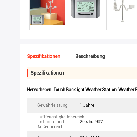
Spezifikationen
Beschreibung
Spezifikationen
Hervorheben:
Touch Backlight Weather Station
,
Weather F
Gewährleistung:
1 Jahre
Luftfeuchtigkeitsbereich
im Innen- und
20% bis 90%
Außenbereich::