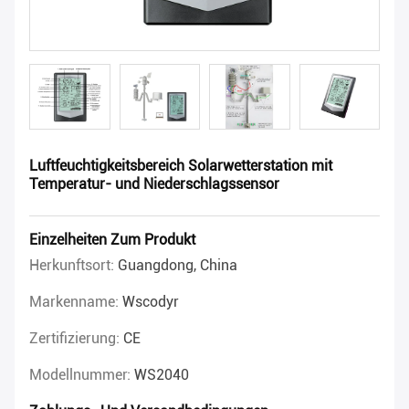
Luftfeuchtigkeitsbereich Solarwetterstation mit
Temperatur- und Niederschlagssensor
Einzelheiten Zum Produkt
Herkunftsort:
Guangdong, China
Markenname:
Wscodyr
Zertifizierung:
CE
Modellnummer:
WS2040