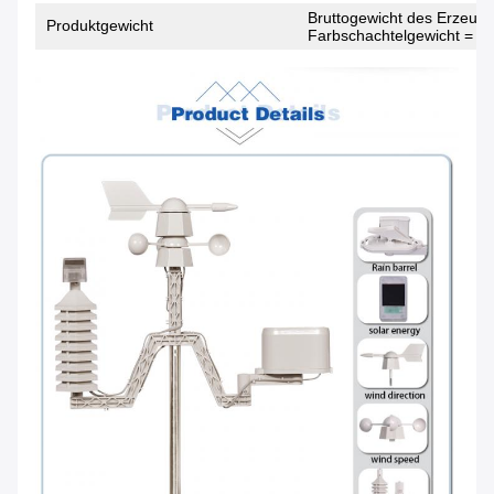
Bruttogewicht des Erzeugn
Produktgewicht
Farbschachtelgewicht = 1,