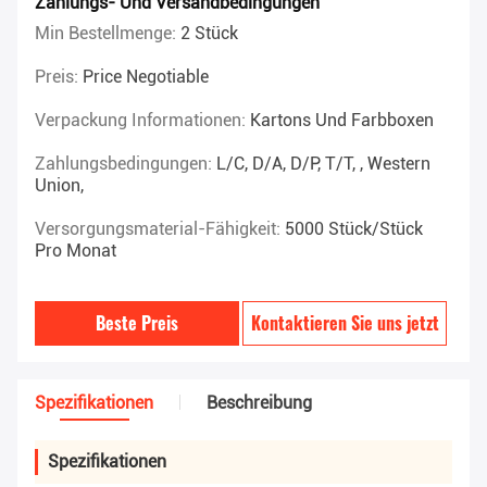
Zahlungs- Und Versandbedingungen
Min Bestellmenge:
2 Stück
Preis:
Price Negotiable
Verpackung Informationen:
Kartons Und Farbboxen
Zahlungsbedingungen:
L/C, D/A, D/P, T/T, , Western
Union,
Versorgungsmaterial-Fähigkeit:
5000 Stück/Stück
Pro Monat
Beste Preis
Kontaktieren Sie uns jetzt
Spezifikationen
Beschreibung
Spezifikationen