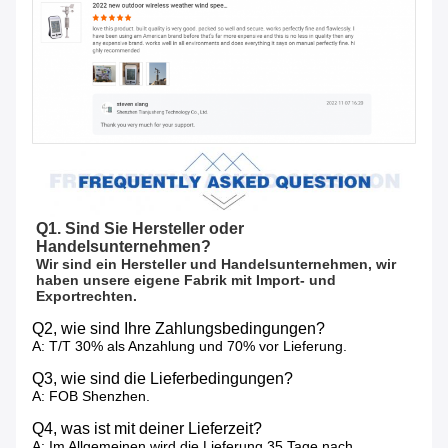
Q1. Sind Sie Hersteller oder 
Handelsunternehmen?
Wir sind ein Hersteller und Handelsunternehmen, wir 
haben unsere eigene Fabrik mit Import- und 
Exportrechten.
Q2, wie sind Ihre Zahlungsbedingungen?
A: T/T 30% als Anzahlung und 70% vor Lieferung.
Q3, wie sind die Lieferbedingungen?
A: FOB Shenzhen.
Q4, was ist mit deiner Lieferzeit?
A: Im Allgemeinen wird die Lieferung 35 Tage nach