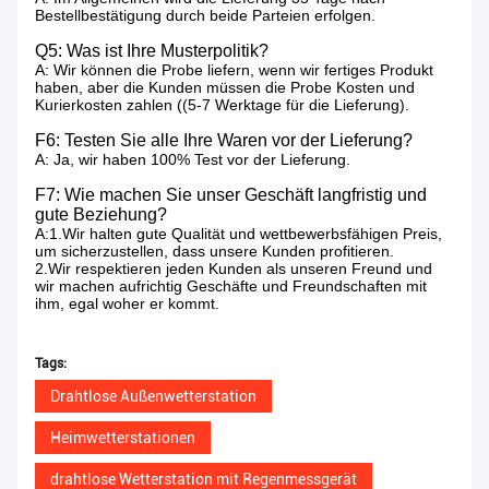
Bestellbestätigung durch beide Parteien erfolgen.
Q5: Was ist Ihre Musterpolitik?
A: Wir können die Probe liefern, wenn wir fertiges Produkt
haben, aber die Kunden müssen die Probe Kosten und
Kurierkosten zahlen ((5-7 Werktage für die Lieferung).
F6: Testen Sie alle Ihre Waren vor der Lieferung?
A: Ja, wir haben 100% Test vor der Lieferung.
F7: Wie machen Sie unser Geschäft langfristig und
gute Beziehung?
A:1.Wir halten gute Qualität und wettbewerbsfähigen Preis,
um sicherzustellen, dass unsere Kunden profitieren.
2.Wir respektieren jeden Kunden als unseren Freund und
wir machen aufrichtig Geschäfte und Freundschaften mit
ihm, egal woher er kommt.
Tags:
Drahtlose Außenwetterstation
Heimwetterstationen
drahtlose Wetterstation mit Regenmessgerät