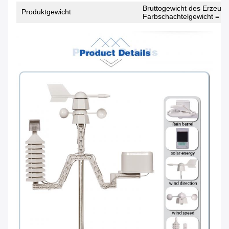
Bruttogewicht des Erzeugn
Produktgewicht
Farbschachtelgewicht = 1,