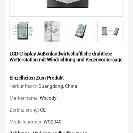
LCD-Display Außenlandwirtschaftliche drahtlose
Wetterstation mit Windrichtung und Regenvorhersage
Einzelheiten Zum Produkt
Herkunftsort:
Guangdong, China
Markenname:
Wscodyr
Zertifizierung:
CE
Modellnummer:
WS2040