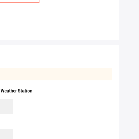
 Weather Station