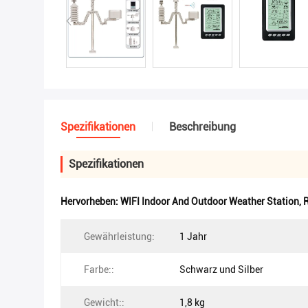
Spezifikationen
Beschreibung
Spezifikationen
Hervorheben:
WIFI Indoor And Outdoor Weather Station
,
R
Gewährleistung:
1 Jahr
Farbe::
Schwarz und Silber
Gewicht::
1,8 kg