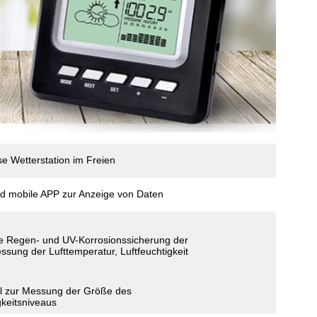
e Wetterstation im Freien
nd mobile APP zur Anzeige von Daten
te Regen- und UV-Korrosionssicherung der
sung der Lufttemperatur, Luftfeuchtigkeit
il zur Messung der Größe des
keitsniveaus