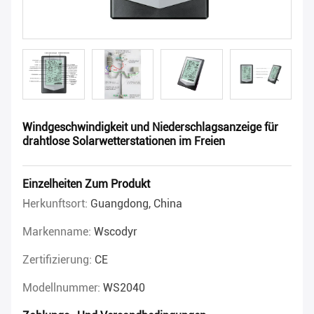
Windgeschwindigkeit und Niederschlagsanzeige für
drahtlose Solarwetterstationen im Freien
Einzelheiten Zum Produkt
Herkunftsort:
Guangdong, China
Markenname:
Wscodyr
Zertifizierung:
CE
Modellnummer:
WS2040