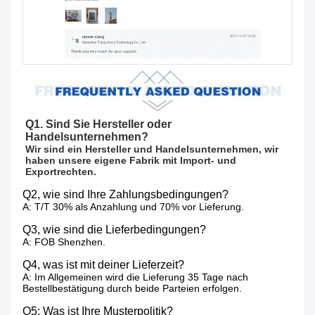
Q1. Sind Sie Hersteller oder 
Handelsunternehmen?
Wir sind ein Hersteller und Handelsunternehmen, wir 
haben unsere eigene Fabrik mit Import- und 
Exportrechten.
Q2, wie sind Ihre Zahlungsbedingungen?
A: T/T 30% als Anzahlung und 70% vor Lieferung.
Q3, wie sind die Lieferbedingungen?
A: FOB Shenzhen.
Q4, was ist mit deiner Lieferzeit?
A: Im Allgemeinen wird die Lieferung 35 Tage nach
Bestellbestätigung durch beide Parteien erfolgen.
Q5: Was ist Ihre Musterpolitik?