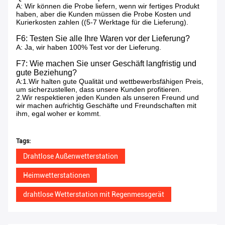
A: Wir können die Probe liefern, wenn wir fertiges Produkt
haben, aber die Kunden müssen die Probe Kosten und
Kurierkosten zahlen ((5-7 Werktage für die Lieferung).
F6: Testen Sie alle Ihre Waren vor der Lieferung?
A: Ja, wir haben 100% Test vor der Lieferung.
F7: Wie machen Sie unser Geschäft langfristig und
gute Beziehung?
A:1.Wir halten gute Qualität und wettbewerbsfähigen Preis,
um sicherzustellen, dass unsere Kunden profitieren.
2.Wir respektieren jeden Kunden als unseren Freund und
wir machen aufrichtig Geschäfte und Freundschaften mit
ihm, egal woher er kommt.
Tags:
Drahtlose Außenwetterstation
Heimwetterstationen
drahtlose Wetterstation mit Regenmessgerät