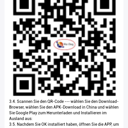
3.4. Scannen Sie den QR-Code --- wählen Sie den Download-
Browser, wählen Sie den APK-Download in China und wählen
Sie Google Play zum Herunterladen und Installieren im
Ausland aus:
3.5. Nachdem Sie OK installiert haben, öffnen Sie die APP, um