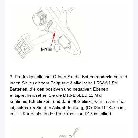
3. Produktinstallation: Öffnen Sie die Batterieabdeckung und
laden Sie zu diesem Zeitpunkt 3 alkalische LR6AA 1,5V-
Batterien, die den positiven und negativen Ebenen
entsprechen,sehen Sie die D13-Bit-LED 11 Mal
kontinuierlich blinken, und dann 40S blinkt, wenn es normal
ist, schnallen Sie den Akkuabdeckung; (Die
Die TF-Karte ist
im TF-Kartenslot in der Fabrikposition D13 installiert.