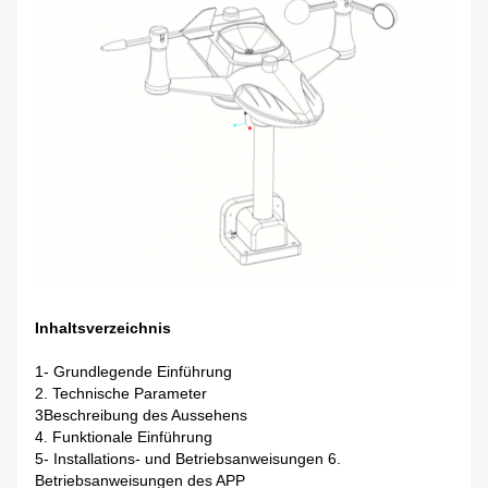
Inhaltsverzeichnis
1- Grundlegende Einführung
2. Technische Parameter
3Beschreibung des Aussehens
4. Funktionale Einführung
5- Installations- und Betriebsanweisungen 6.
Betriebsanweisungen des APP