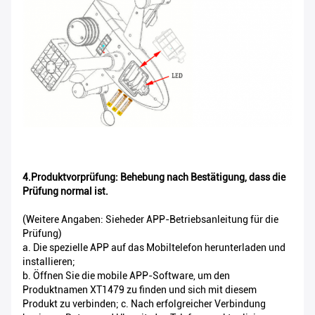
4.Produktvorprüfung: Behebung nach Bestätigung, dass die
Prüfung normal ist.
(Weitere Angaben: Siehe
der APP-Betriebsanleitung für die
Prüfung)
a. Die spezielle APP auf das Mobiltelefon herunterladen und
installieren;
b. Öffnen Sie die mobile APP-Software, um den
Produktnamen XT1479 zu finden und sich mit diesem
Produkt zu verbinden; c. Nach erfolgreicher Verbindung