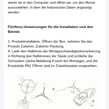
steckt sie in den Computer und öffnet sie, um den Monat
auszuwählen, in dem die historischen Daten angezeigt
werden.
Fünftens:Anweisungen für die Installation und den
Betrieb
1. Produktinstallation: Öffnen der Box, nehmen Sie das
Produkt Zubehör, Zubehör-Packung;
A: Lade den Halbkreis der Windgeschwindigkeitsmarkierung
in Richtung des Halbkreises der Säule und schließe die
Schrauben (siehe Abbildung A nach der Montage);,und die
Ersatzteile PA2.3*8mm sind im Zubehörpaket vorgesehen;