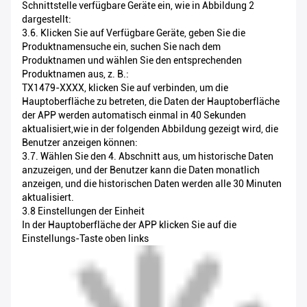
Schnittstelle verfügbare Geräte ein, wie in Abbildung 2
dargestellt:
3.6. Klicken Sie auf Verfügbare Geräte, geben Sie die
Produktnamensuche ein, suchen Sie nach dem
Produktnamen und wählen Sie den entsprechenden
Produktnamen aus, z. B.:
TX1479-XXXX, klicken Sie auf verbinden, um die
Hauptoberfläche zu betreten, die Daten der Hauptoberfläche
der APP werden automatisch einmal in 40 Sekunden
aktualisiert,wie in der folgenden Abbildung gezeigt wird, die
Benutzer anzeigen können:
3.7. Wählen Sie den 4. Abschnitt aus, um historische Daten
anzuzeigen, und der Benutzer kann die Daten monatlich
anzeigen, und die historischen Daten werden alle 30 Minuten
aktualisiert.
3.8 Einstellungen der Einheit
In der Hauptoberfläche der APP klicken Sie auf die
Einstellungs-Taste oben links