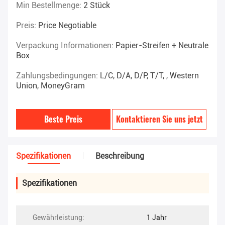
Min Bestellmenge:
2 Stück
Preis:
Price Negotiable
Verpackung Informationen:
Papier-Streifen + Neutrale
Box
Zahlungsbedingungen:
L/C, D/A, D/P, T/T, , Western
Union, MoneyGram
Beste Preis
Kontaktieren Sie uns jetzt
Spezifikationen
Beschreibung
Spezifikationen
Gewährleistung:
1 Jahr