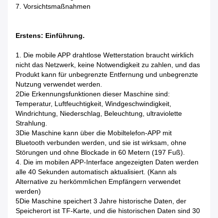
7. Vorsichtsmaßnahmen
Erstens: Einführung.
1. Die mobile APP drahtlose Wetterstation braucht wirklich
nicht das Netzwerk, keine Notwendigkeit zu zahlen, und das
Produkt kann für unbegrenzte Entfernung und unbegrenzte
Nutzung verwendet werden.
2Die Erkennungsfunktionen dieser Maschine sind:
Temperatur, Luftfeuchtigkeit, Windgeschwindigkeit,
Windrichtung, Niederschlag, Beleuchtung, ultraviolette
Strahlung.
3Die Maschine kann über die Mobiltelefon-APP mit
Bluetooth verbunden werden, und sie ist wirksam, ohne
Störungen und ohne Blockade in 60 Metern (197 Fuß).
4. Die im mobilen APP-Interface angezeigten Daten werden
alle 40 Sekunden automatisch aktualisiert. (Kann als
Alternative zu herkömmlichen Empfängern verwendet
werden)
5Die Maschine speichert 3 Jahre historische Daten, der
Speicherort ist TF-Karte, und die historischen Daten sind 30