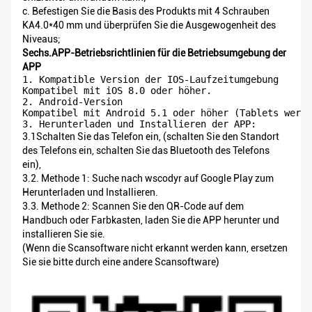
c. Befestigen Sie die Basis des Produkts mit 4 Schrauben
KA4.0*40 mm und überprüfen Sie die Ausgewogenheit des
Niveaus;
Sechs.APP-Betriebsrichtlinien für die Betriebsumgebung der
APP
1. Kompatible Version der IOS-Laufzeitumgebung

Kompatibel mit iOS 8.0 oder höher.

2. Android-Version

Kompatibel mit Android 5.1 oder höher (Tablets werde
3. Herunterladen und Installieren der APP:
3.1Schalten Sie das Telefon ein, (schalten Sie den Standort
des Telefons ein, schalten Sie das Bluetooth des Telefons
ein),
3.2. Methode 1: Suche nach wscodyr auf Google Play zum
Herunterladen und Installieren.
3.3. Methode 2: Scannen Sie den QR-Code auf dem
Handbuch oder Farbkasten, laden Sie die APP herunter und
installieren Sie sie.
(Wenn die Scansoftware nicht erkannt werden kann, ersetzen
Sie sie bitte durch eine andere Scansoftware)