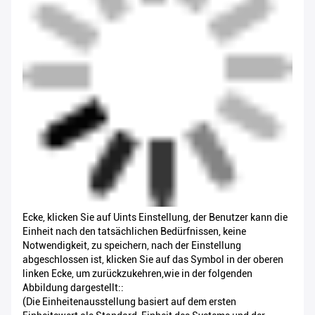
Ecke, klicken Sie auf Uints Einstellung, der Benutzer kann die
Einheit nach den tatsächlichen Bedürfnissen, keine
Notwendigkeit, zu speichern, nach der Einstellung
abgeschlossen ist, klicken Sie auf das Symbol in der oberen
linken Ecke, um zurückzukehren,wie in der folgenden
Abbildung dargestellt::
(Die Einheitenausstellung basiert auf dem ersten