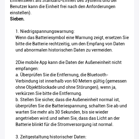
Einheitswert als Standard-Einheit des Systems und der
Benutzer kann die Einheit frei nach den Anforderungen
einstellen).
Sieben.
1. Niedrigspannungswarnung:
Wenn das Batteriesymbol eine Warnung zeigt, ersetzen Sie
bitte die Batterie rechtzeitig, um den Empfang von Daten
und abnormalen historischen Daten zu vermeiden.
2Die mobile App kann die Daten der Außeneinheit nicht
empfangen:
a. Überprüfen Sie die Entfernung, die Bluetooth-
Verbindung ist innerhalb von 60 Metern gültig (gemessen
ohne Objektblockade und ohne Störungen), wenn ja,
verkürzen Sie bitte die Entfernung.
b. Stellen Sie sicher, dass die Außeneinheit normal ist,
überprüfen Sie die Batteriespannung, schalten Sie ab und
warten Sie mehr als 30 Sekunden, bis sie wieder
angetrieben wird.und sehen Sie, dass das Licht an der
Batterie blinkt für die Stromversorgung ist normal.
3. Zeitgestaltung historischer Daten: