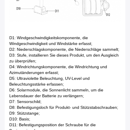
D1: Windgeschwindigkeitskomponente, die
Windgeschwindigkeit und Windstärke erfasst;
D2: Niederschlagskomponente, die Niederschläge sammelt;
D3: Stufe, installieren Sie dieses Produkt, um den Ausgleich
zu überprüfen;
D4: Windrichtungskomponente, die Windrichtung und
Azimutänderungen erfasst;
D5: Ultraviolette Beleuchtung, UV-Level und
Beleuchtungsstärke erfassen;
D6: Solarmodule, die Sonnenlicht sammeln, um die
Lebensdauer der Batterie zu verlängern;
D7: Sensorschild;
D8: Befestigungsloch für Produkt- und Stützstabschrauben;
D9: Stützstange;
D10: Basis;
D11: Befestigungsposition der Schraube für die