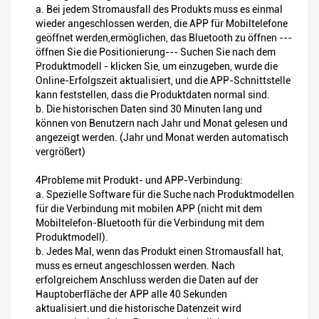
a. Bei jedem Stromausfall des Produkts muss es einmal
wieder angeschlossen werden, die APP für Mobiltelefone
geöffnet werden,ermöglichen, das Bluetooth zu öffnen ---
öffnen Sie die Positionierung--- Suchen Sie nach dem
Produktmodell - klicken Sie, um einzugeben, wurde die
Online-Erfolgszeit aktualisiert, und die APP-Schnittstelle
kann feststellen, dass die Produktdaten normal sind.
b. Die historischen Daten sind 30 Minuten lang und
können von Benutzern nach Jahr und Monat gelesen und
angezeigt werden. (Jahr und Monat werden automatisch
vergrößert)
4Probleme mit Produkt- und APP-Verbindung:
a. Spezielle Software für die Suche nach Produktmodellen
für die Verbindung mit mobilen APP (nicht mit dem
Mobiltelefon-Bluetooth für die Verbindung mit dem
Produktmodell).
b. Jedes Mal, wenn das Produkt einen Stromausfall hat,
muss es erneut angeschlossen werden. Nach
erfolgreichem Anschluss werden die Daten auf der
Hauptoberfläche der APP alle 40 Sekunden
aktualisiert.und die historische Datenzeit wird