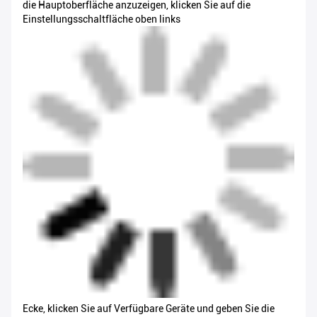
die Hauptoberfläche anzuzeigen, klicken Sie auf die
Einstellungsschaltfläche oben links
Ecke, klicken Sie auf Verfügbare Geräte und geben Sie die