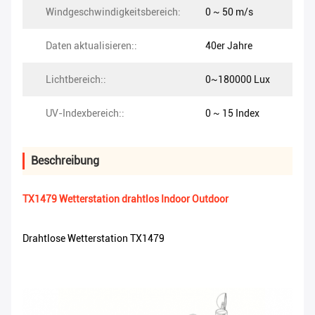
Windgeschwindigkeitsbereich:
0 ~ 50 m/s
Daten aktualisieren::
40er Jahre
Lichtbereich::
0~180000 Lux
UV-Indexbereich::
0 ~ 15 Index
Beschreibung
TX1479 Wetterstation drahtlos Indoor Outdoor
Drahtlose Wetterstation TX1479