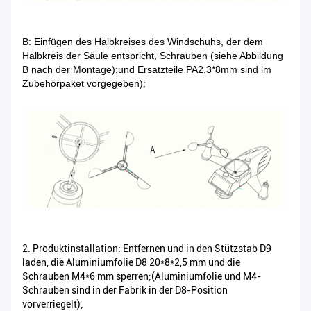
B: Einfügen des Halbkreises des Windschuhs, der dem
Halbkreis der Säule entspricht, Schrauben (siehe Abbildung
B nach der Montage);und Ersatzteile PA2.3*8mm sind im
Zubehörpaket vorgegeben);
2. Produktinstallation: Entfernen und in den Stützstab D9
laden, die Aluminiumfolie D8 20*8*2,5 mm und die
Schrauben M4*6 mm sperren;(Aluminiumfolie und M4-
Schrauben sind in der Fabrik in der D8-Position
vorverriegelt);