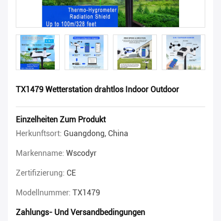
TX1479 Wetterstation drahtlos Indoor Outdoor
Einzelheiten Zum Produkt
Herkunftsort:
Guangdong, China
Markenname:
Wscodyr
Zertifizierung:
CE
Modellnummer:
TX1479
Zahlungs- Und Versandbedingungen