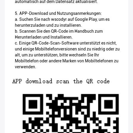
automatisch auf dem Datensatz aktualisiert.
5. APP-Download und Nutzungsanmerkungen:
a. Suchen Sie nach wscodyr auf Google Play, um es
herunterzuladen und zu installieren.
b. Scannen Sie den QR-Code im Handbuch zum
Herunterladen und Installieren.
c. Einige QR-Code-Scan-Software unterstützt es nicht,
und einige Mobiltelefonversionen sind zu niedrig oder zu
alt, um zu unterstützen, bitte wechseln Sie Ihr
Mobiltelefon oder andere Marken von Mobiltelefonen zu
verwenden.