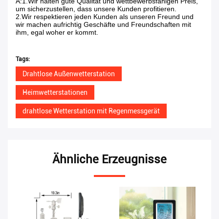
A:1.Wir halten gute Qualität und wettbewerbsfähigen Preis,
um sicherzustellen, dass unsere Kunden profitieren.
2.Wir respektieren jeden Kunden als unseren Freund und
wir machen aufrichtig Geschäfte und Freundschaften mit
ihm, egal woher er kommt.
Tags:
Drahtlose Außenwetterstation
Heimwetterstationen
drahtlose Wetterstation mit Regenmessgerät
Ähnliche Erzeugnisse