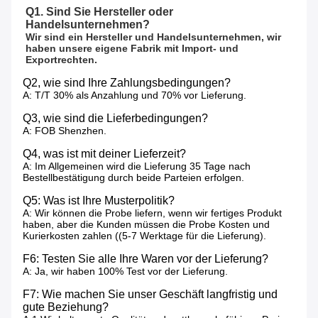
Q1. Sind Sie Hersteller oder 
Handelsunternehmen?
Wir sind ein Hersteller und Handelsunternehmen, wir 
haben unsere eigene Fabrik mit Import- und 
Exportrechten.
Q2, wie sind Ihre Zahlungsbedingungen?
A: T/T 30% als Anzahlung und 70% vor Lieferung.
Q3, wie sind die Lieferbedingungen?
A: FOB Shenzhen.
Q4, was ist mit deiner Lieferzeit?
A: Im Allgemeinen wird die Lieferung 35 Tage nach
Bestellbestätigung durch beide Parteien erfolgen.
Q5: Was ist Ihre Musterpolitik?
A: Wir können die Probe liefern, wenn wir fertiges Produkt
haben, aber die Kunden müssen die Probe Kosten und
Kurierkosten zahlen ((5-7 Werktage für die Lieferung).
F6: Testen Sie alle Ihre Waren vor der Lieferung?
A: Ja, wir haben 100% Test vor der Lieferung.
F7: Wie machen Sie unser Geschäft langfristig und
gute Beziehung?