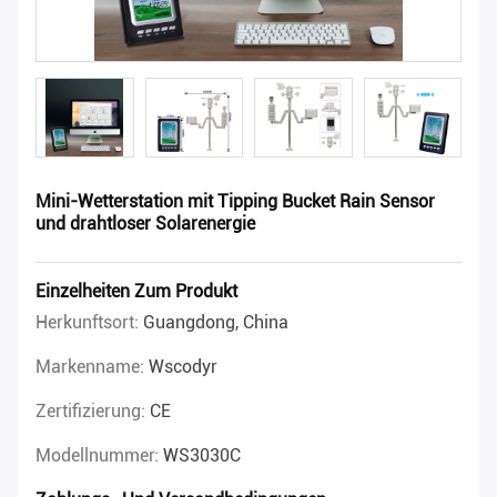
Mini-Wetterstation mit Tipping Bucket Rain Sensor
und drahtloser Solarenergie
Einzelheiten Zum Produkt
Herkunftsort:
Guangdong, China
Markenname:
Wscodyr
Zertifizierung:
CE
Modellnummer:
WS3030C