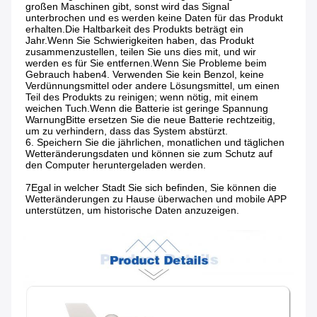
großen Maschinen gibt, sonst wird das Signal 
unterbrochen und es werden keine Daten für das Produkt 
erhalten.Die Haltbarkeit des Produkts beträgt ein 
Jahr.Wenn Sie Schwierigkeiten haben, das Produkt 
zusammenzustellen, teilen Sie uns dies mit, und wir 
werden es für Sie entfernen.Wenn Sie Probleme beim 
Gebrauch haben4. Verwenden Sie kein Benzol, keine 
Verdünnungsmittel oder andere Lösungsmittel, um einen 
Teil des Produkts zu reinigen; wenn nötig, mit einem 
weichen Tuch.Wenn die Batterie ist geringe Spannung 
WarnungBitte ersetzen Sie die neue Batterie rechtzeitig, 
um zu verhindern, dass das System abstürzt.
6. Speichern Sie die jährlichen, monatlichen und täglichen 
Wetteränderungsdaten und können sie zum Schutz auf 
den Computer heruntergeladen werden.
7Egal in welcher Stadt Sie sich befinden, Sie können die 
Wetteränderungen zu Hause überwachen und mobile APP 
unterstützen, um historische Daten anzuzeigen.