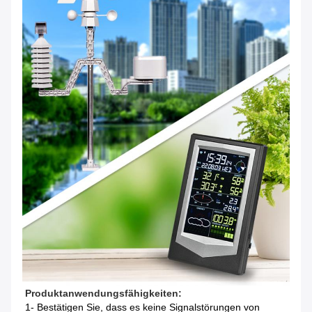
Produktanwendungsfähigkeiten:
1- Bestätigen Sie, dass es keine Signalstörungen von 