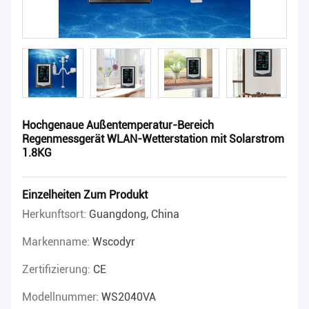
Hochgenaue Außentemperatur-Bereich
Regenmessgerät WLAN-Wetterstation mit Solarstrom
1.8KG
Einzelheiten Zum Produkt
Herkunftsort:
Guangdong, China
Markenname:
Wscodyr
Zertifizierung:
CE
Modellnummer:
WS2040VA