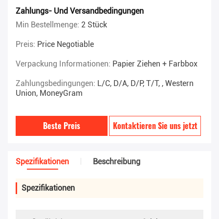
Zahlungs- Und Versandbedingungen
Min Bestellmenge:
2 Stück
Preis:
Price Negotiable
Verpackung Informationen:
Papier Ziehen + Farbbox
Zahlungsbedingungen:
L/C, D/A, D/P, T/T, , Western
Union, MoneyGram
Beste Preis
Kontaktieren Sie uns jetzt
Spezifikationen
Beschreibung
Spezifikationen