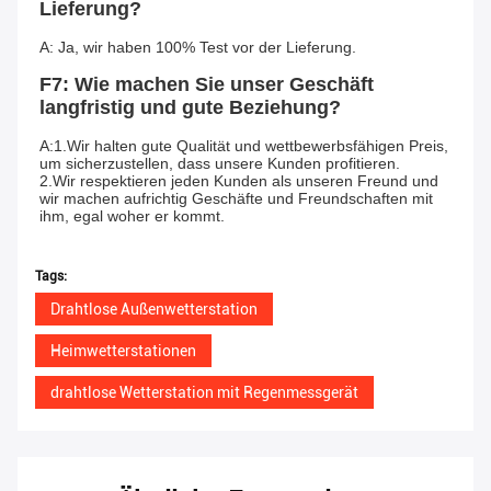
Lieferung?
A: Ja, wir haben 100% Test vor der Lieferung.
F7: Wie machen Sie unser Geschäft 
langfristig und gute Beziehung?
A:1.Wir halten gute Qualität und wettbewerbsfähigen Preis, 
um sicherzustellen, dass unsere Kunden profitieren.
2.Wir respektieren jeden Kunden als unseren Freund und 
wir machen aufrichtig Geschäfte und Freundschaften mit 
ihm, egal woher er kommt.
Tags:
Drahtlose Außenwetterstation
Heimwetterstationen
drahtlose Wetterstation mit Regenmessgerät