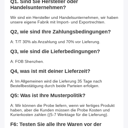
Q1. Sind Sie Hersteller oder 
Handelsunternehmen?
Wir sind ein Hersteller und Handelsunternehmen, wir haben 
unsere eigene Fabrik mit Import- und Exportrechten.
Q2, wie sind Ihre Zahlungsbedingungen?
A: T/T 30% als Anzahlung und 70% vor Lieferung.
Q3, wie sind die Lieferbedingungen?
A: FOB Shenzhen.
Q4, was ist mit deiner Lieferzeit?
A: Im Allgemeinen wird die Lieferung 35 Tage nach 
Bestellbestätigung durch beide Parteien erfolgen.
Q5: Was ist Ihre Musterpolitik?
A: Wir können die Probe liefern, wenn wir fertiges Produkt 
haben, aber die Kunden müssen die Probe Kosten und 
Kurierkosten zahlen ((5-7 Werktage für die Lieferung).
F6: Testen Sie alle Ihre Waren vor der 