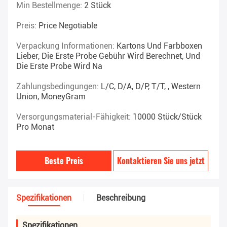
Min Bestellmenge:
2 Stück
Preis:
Price Negotiable
Verpackung Informationen:
Kartons Und Farbboxen
Lieber, Die Erste Probe Gebühr Wird Berechnet, Und
Die Erste Probe Wird Na
Zahlungsbedingungen:
L/C, D/A, D/P, T/T, , Western
Union, MoneyGram
Versorgungsmaterial-Fähigkeit:
10000 Stück/Stück
Pro Monat
Beste Preis
Kontaktieren Sie uns jetzt
Spezifikationen
Beschreibung
Spezifikationen