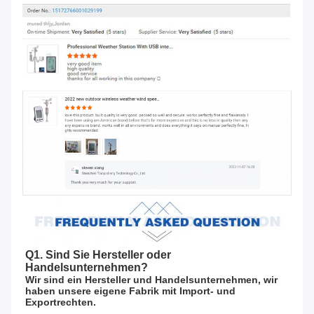
Q1. Sind Sie Hersteller oder 
Handelsunternehmen?
Wir sind ein Hersteller und Handelsunternehmen, wir 
haben unsere eigene Fabrik mit Import- und 
Exportrechten.