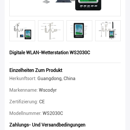
Digitale WLAN-Wetterstation WS2030C
Einzelheiten Zum Produkt
Herkunftsort:
Guangdong, China
Markenname:
Wscodyr
Zertifizierung:
CE
Modellnummer:
WS2030C
Zahlungs- Und Versandbedingungen