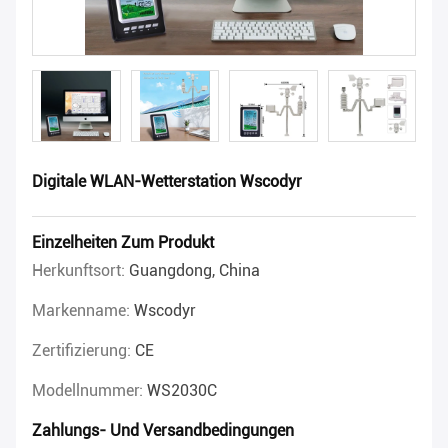
Digitale WLAN-Wetterstation Wscodyr
Einzelheiten Zum Produkt
Herkunftsort:
Guangdong, China
Markenname:
Wscodyr
Zertifizierung:
CE
Modellnummer:
WS2030C
Zahlungs- Und Versandbedingungen