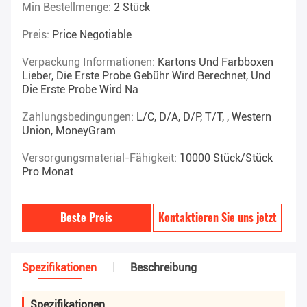
Min Bestellmenge:
2 Stück
Preis:
Price Negotiable
Verpackung Informationen:
Kartons Und Farbboxen
Lieber, Die Erste Probe Gebühr Wird Berechnet, Und
Die Erste Probe Wird Na
Zahlungsbedingungen:
L/C, D/A, D/P, T/T, , Western
Union, MoneyGram
Versorgungsmaterial-Fähigkeit:
10000 Stück/Stück
Pro Monat
Beste Preis
Kontaktieren Sie uns jetzt
Spezifikationen
Beschreibung
Spezifikationen