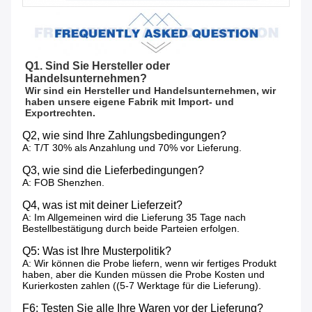
Q1. Sind Sie Hersteller oder 
Handelsunternehmen?
Wir sind ein Hersteller und Handelsunternehmen, wir 
haben unsere eigene Fabrik mit Import- und 
Exportrechten.
Q2, wie sind Ihre Zahlungsbedingungen?
A: T/T 30% als Anzahlung und 70% vor Lieferung.
Q3, wie sind die Lieferbedingungen?
A: FOB Shenzhen.
Q4, was ist mit deiner Lieferzeit?
A: Im Allgemeinen wird die Lieferung 35 Tage nach
Bestellbestätigung durch beide Parteien erfolgen.
Q5: Was ist Ihre Musterpolitik?
A: Wir können die Probe liefern, wenn wir fertiges Produkt
haben, aber die Kunden müssen die Probe Kosten und
Kurierkosten zahlen ((5-7 Werktage für die Lieferung).
F6: Testen Sie alle Ihre Waren vor der Lieferung?