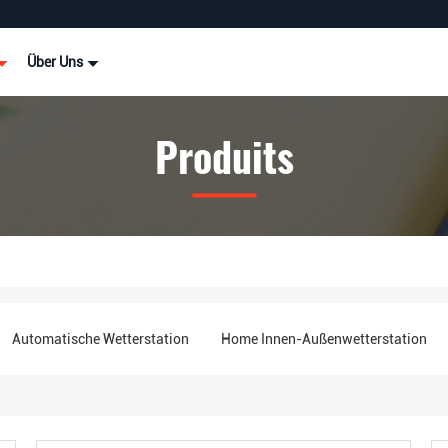
Über Uns
Produits
Automatische Wetterstation
Home Innen-Außenwetterstation